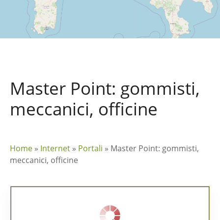
Master Point: gommisti,
meccanici, officine
Home
»
Internet
»
Portali
»
Master Point: gommisti,
meccanici, officine