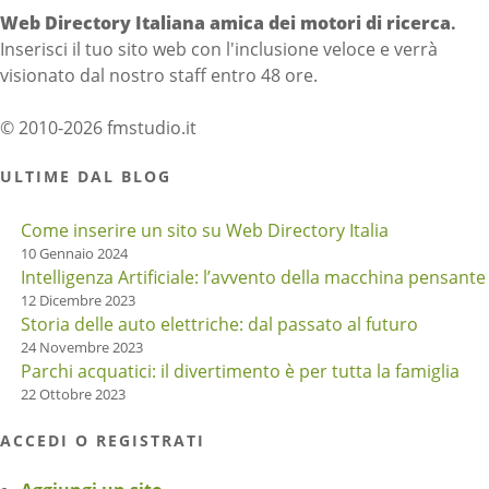
Web Directory Italiana
amica dei motori di ricerca
.
Inserisci il tuo sito web con l'inclusione veloce e verrà
visionato dal nostro staff entro 48 ore.
© 2010-2026 fmstudio.it
ULTIME DAL BLOG
Come inserire un sito su Web Directory Italia
10 Gennaio 2024
Intelligenza Artificiale: l’avvento della macchina pensante
12 Dicembre 2023
Storia delle auto elettriche: dal passato al futuro
24 Novembre 2023
Parchi acquatici: il divertimento è per tutta la famiglia
22 Ottobre 2023
ACCEDI O REGISTRATI