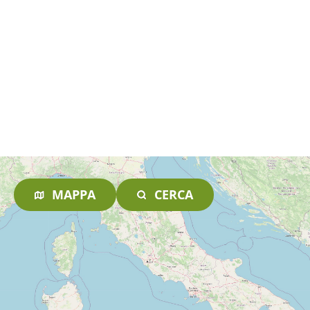
MAPPA
CERCA