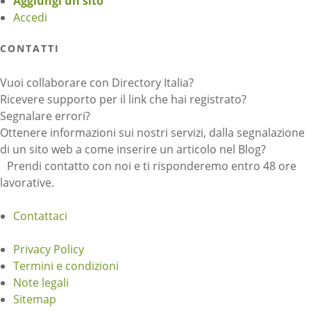
Aggiungi un sito
Accedi
CONTATTI
Vuoi collaborare con Directory Italia?
Ricevere supporto per il link che hai registrato?
Segnalare errori?
Ottenere informazioni sui nostri servizi, dalla segnalazione
di un sito web a come inserire un articolo nel Blog?
Prendi contatto con noi e ti risponderemo entro 48 ore
lavorative.
Contattaci
Privacy Policy
Termini e condizioni
Note legali
Sitemap