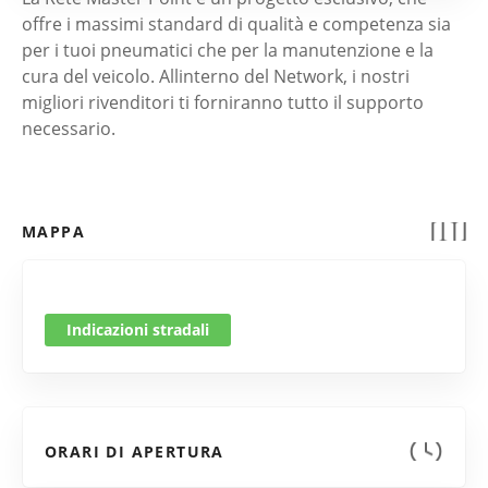
offre i massimi standard di qualità e competenza sia
per i tuoi pneumatici che per la manutenzione e la
cura del veicolo. Allinterno del Network, i nostri
migliori rivenditori ti forniranno tutto il supporto
necessario.
MAPPA
Indicazioni stradali
ORARI DI APERTURA