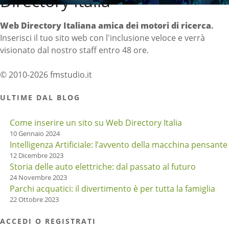
Directory Italia
Web Directory Italiana
amica dei motori di ricerca
.
Inserisci il tuo sito web con l'inclusione veloce e verrà
visionato dal nostro staff entro 48 ore.
© 2010-2026 fmstudio.it
ULTIME DAL BLOG
Come inserire un sito su Web Directory Italia
10 Gennaio 2024
Intelligenza Artificiale: l’avvento della macchina pensante
12 Dicembre 2023
Storia delle auto elettriche: dal passato al futuro
24 Novembre 2023
Parchi acquatici: il divertimento è per tutta la famiglia
22 Ottobre 2023
ACCEDI O REGISTRATI