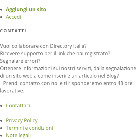
Aggiungi un sito
Accedi
CONTATTI
Vuoi collaborare con Directory Italia?
Ricevere supporto per il link che hai registrato?
Segnalare errori?
Ottenere informazioni sui nostri servizi, dalla segnalazione
di un sito web a come inserire un articolo nel Blog?
Prendi contatto con noi e ti risponderemo entro 48 ore
lavorative.
Contattaci
Privacy Policy
Termini e condizioni
Note legali