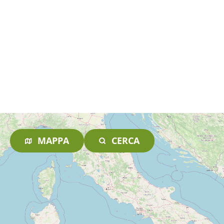
MAPPA
CERCA