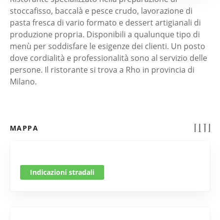
stoccafisso, baccalà e pesce crudo, lavorazione di
pasta fresca di vario formato e dessert artigianali di
produzione propria. Disponibili a qualunque tipo di
menù per soddisfare le esigenze dei clienti. Un posto
dove cordialità e professionalità sono al servizio delle
persone. Il ristorante si trova a Rho in provincia di
Milano.
MAPPA
Indicazioni stradali