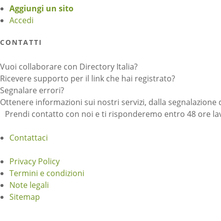
Aggiungi un sito
Accedi
CONTATTI
Vuoi collaborare con Directory Italia?
Ricevere supporto per il link che hai registrato?
Segnalare errori?
Ottenere informazioni sui nostri servizi, dalla segnalazione 
Prendi contatto con noi e ti risponderemo entro 48 ore lav
Contattaci
Privacy Policy
Termini e condizioni
Note legali
Sitemap