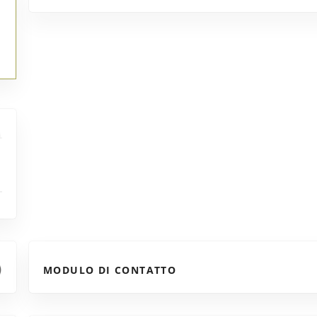
MODULO DI CONTATTO