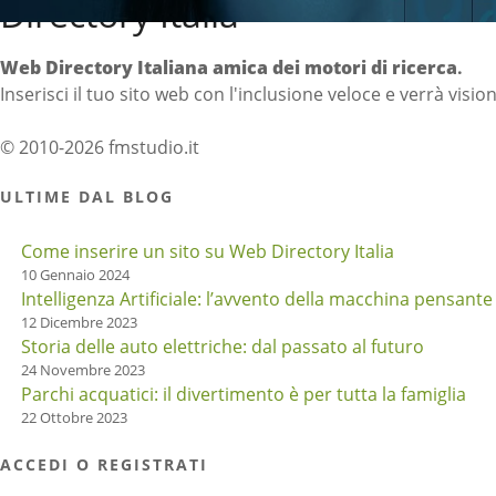
Directory Italia
Web Directory Italiana
amica dei motori di ricerca
.
Inserisci il tuo sito web con l'inclusione veloce e verrà visio
© 2010-2026 fmstudio.it
ULTIME DAL BLOG
Come inserire un sito su Web Directory Italia
10 Gennaio 2024
Intelligenza Artificiale: l’avvento della macchina pensante
12 Dicembre 2023
Storia delle auto elettriche: dal passato al futuro
24 Novembre 2023
Parchi acquatici: il divertimento è per tutta la famiglia
22 Ottobre 2023
ACCEDI O REGISTRATI