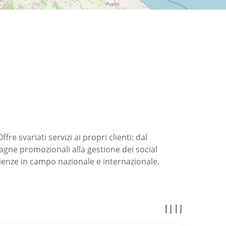
 svariati servizi ai propri clienti: dal
agne promozionali alla gestione dei social
ienze in campo nazionale e internazionale.