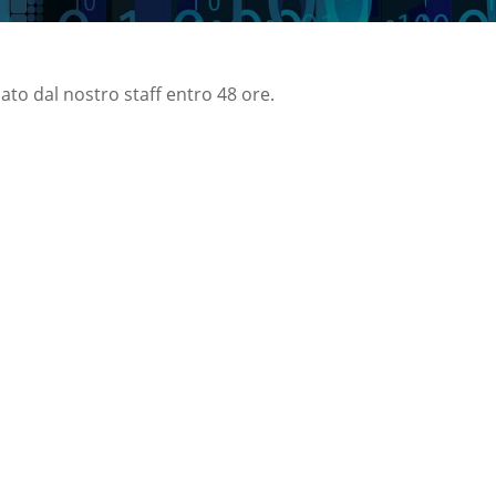
nato dal nostro staff entro 48 ore.