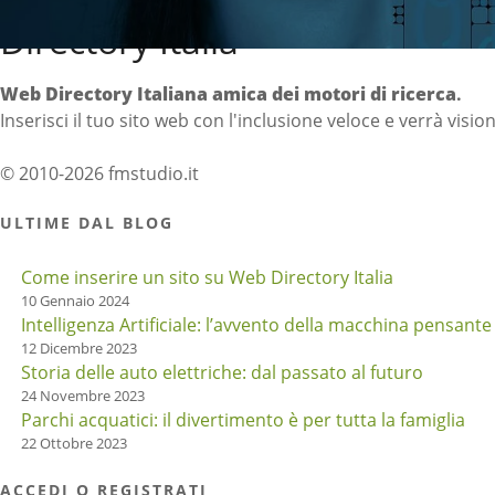
Directory Italia
Web Directory Italiana
amica dei motori di ricerca
.
Inserisci il tuo sito web con l'inclusione veloce e verrà visio
© 2010-2026 fmstudio.it
ULTIME DAL BLOG
Come inserire un sito su Web Directory Italia
10 Gennaio 2024
Intelligenza Artificiale: l’avvento della macchina pensante
12 Dicembre 2023
Storia delle auto elettriche: dal passato al futuro
24 Novembre 2023
Parchi acquatici: il divertimento è per tutta la famiglia
22 Ottobre 2023
ACCEDI O REGISTRATI