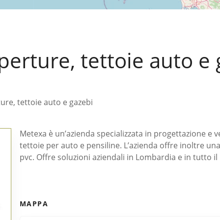
erture, tettoie auto e
ure, tettoie auto e gazebi
Metexa è un’azienda specializzata in progettazione e v
tettoie per auto e pensiline. L’azienda offre inoltre u
pvc. Offre soluzioni aziendali in Lombardia e in tutto il 
MAPPA