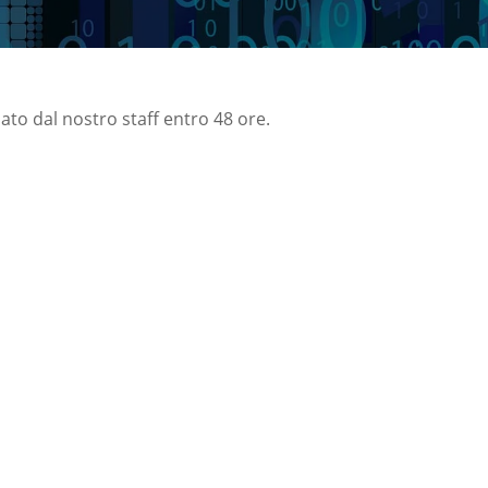
nato dal nostro staff entro 48 ore.