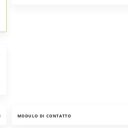
MODULO DI CONTATTO