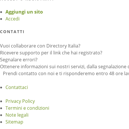
Aggiungi un sito
Accedi
CONTATTI
Vuoi collaborare con Directory Italia?
Ricevere supporto per il link che hai registrato?
Segnalare errori?
Ottenere informazioni sui nostri servizi, dalla segnalazione 
Prendi contatto con noi e ti risponderemo entro 48 ore lav
Contattaci
Privacy Policy
Termini e condizioni
Note legali
Sitemap