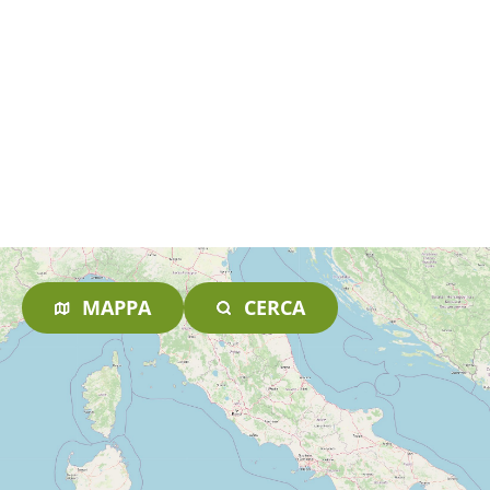
MAPPA
CERCA