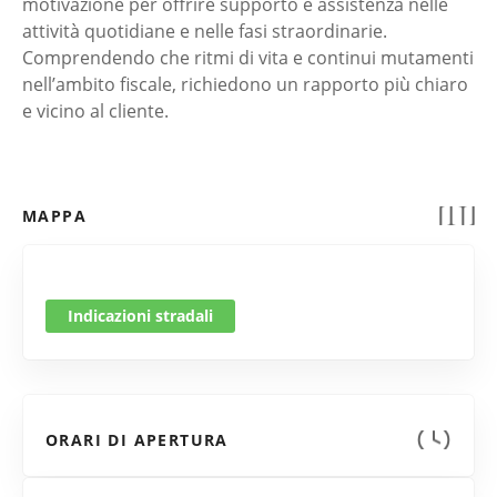
motivazione per offrire supporto e assistenza nelle
attività quotidiane e nelle fasi straordinarie.
Comprendendo che ritmi di vita e continui mutamenti
nell’ambito fiscale, richiedono un rapporto più chiaro
e vicino al cliente.
MAPPA
Indicazioni stradali
ORARI DI APERTURA