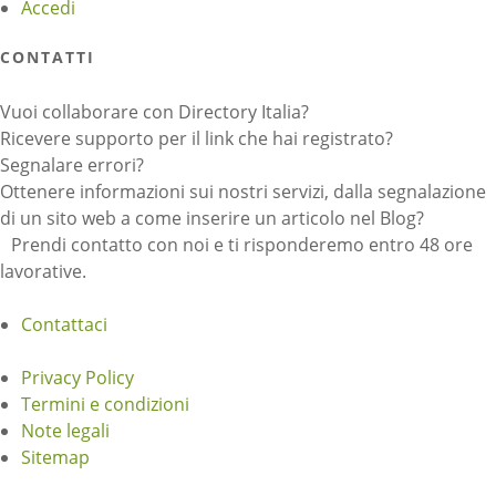
Accedi
CONTATTI
Vuoi collaborare con Directory Italia?
Ricevere supporto per il link che hai registrato?
Segnalare errori?
Ottenere informazioni sui nostri servizi, dalla segnalazione
di un sito web a come inserire un articolo nel Blog?
Prendi contatto con noi e ti risponderemo entro 48 ore
lavorative.
Contattaci
Privacy Policy
Termini e condizioni
Note legali
Sitemap