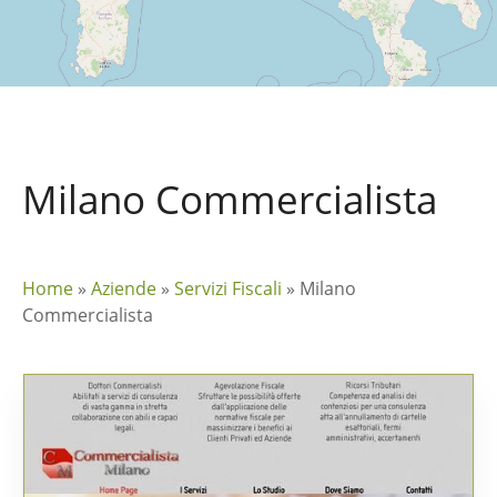
Milano Commercialista
Home
»
Aziende
»
Servizi Fiscali
»
Milano
Commercialista