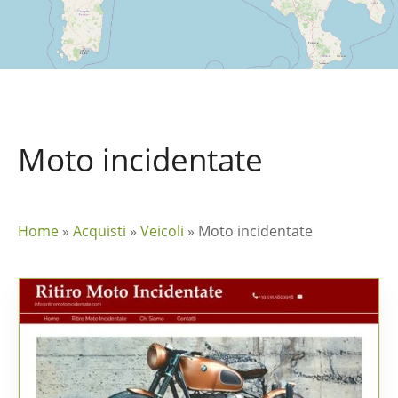
Moto incidentate
Home
»
Acquisti
»
Veicoli
»
Moto incidentate