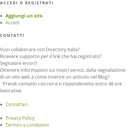
ACCEDI O REGISTRATI
Aggiungi un sito
Accedi
CONTATTI
Vuoi collaborare con Directory Italia?
Ricevere supporto per il link che hai registrato?
Segnalare errori?
Ottenere informazioni sui nostri servizi, dalla segnalazione
di un sito web a come inserire un articolo nel Blog?
Prendi contatto con noi e ti risponderemo entro 48 ore
lavorative.
Contattaci
Privacy Policy
Termini e condizioni