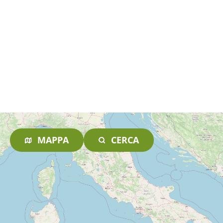
MAPPA
CERCA