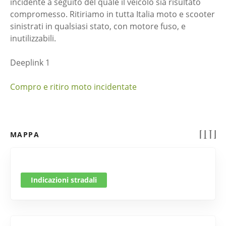
incidente a seguito del quale il veicolo sia risultato
compromesso. Ritiriamo in tutta Italia moto e scooter
sinistrati in qualsiasi stato, con motore fuso, e
inutilizzabili.
Deeplink 1
Compro e ritiro moto incidentate
MAPPA
Indicazioni stradali