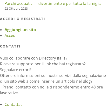
Parchi acquatici: il divertimento è per tutta la famiglia
22 Ottobre 2023
ACCEDI O REGISTRATI
Aggiungi un sito
Accedi
CONTATTI
Vuoi collaborare con Directory Italia?
Ricevere supporto per il link che hai registrato?
Segnalare errori?
Ottenere informazioni sui nostri servizi, dalla segnalazione
di un sito web a come inserire un articolo nel Blog?
Prendi contatto con noi e ti risponderemo entro 48 ore
lavorative.
Contattaci