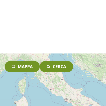
MAPPA
CERCA