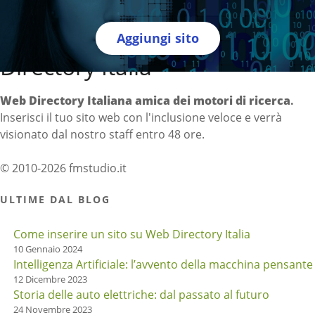
Aggiungi sito
Directory Italia
Web Directory Italiana
amica dei motori di ricerca
.
Inserisci il tuo sito web con l'inclusione veloce e verrà
visionato dal nostro staff entro 48 ore.
© 2010-2026 fmstudio.it
ULTIME DAL BLOG
Come inserire un sito su Web Directory Italia
10 Gennaio 2024
Intelligenza Artificiale: l’avvento della macchina pensante
12 Dicembre 2023
Storia delle auto elettriche: dal passato al futuro
24 Novembre 2023