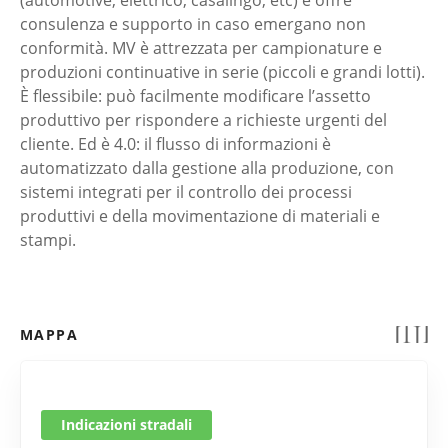
(automotive, elettrico, casalingo, etc) e offre
consulenza e supporto in caso emergano non
conformità. MV è attrezzata per campionature e
produzioni continuative in serie (piccoli e grandi lotti).
È flessibile: può facilmente modificare l’assetto
produttivo per rispondere a richieste urgenti del
cliente. Ed è 4.0: il flusso di informazioni è
automatizzato dalla gestione alla produzione, con
sistemi integrati per il controllo dei processi
produttivi e della movimentazione di materiali e
stampi.
MAPPA
Indicazioni stradali