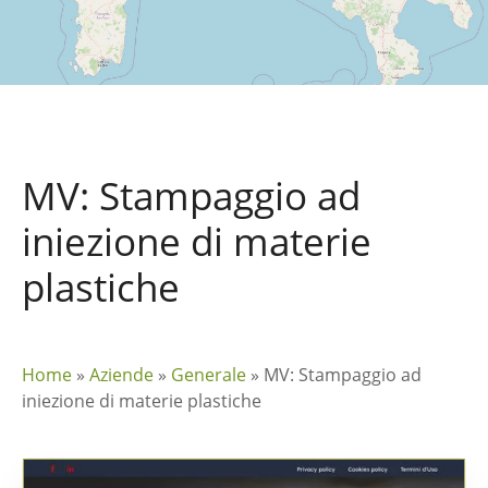
MV: Stampaggio ad
iniezione di materie
plastiche
Home
»
Aziende
»
Generale
»
MV: Stampaggio ad
iniezione di materie plastiche