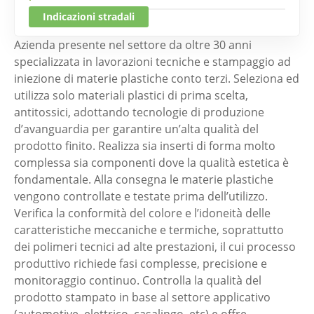
Indicazioni stradali
Azienda presente nel settore da oltre 30 anni
specializzata in lavorazioni tecniche e stampaggio ad
iniezione di materie plastiche conto terzi. Seleziona ed
utilizza solo materiali plastici di prima scelta,
antitossici, adottando tecnologie di produzione
d’avanguardia per garantire un’alta qualità del
prodotto finito. Realizza sia inserti di forma molto
complessa sia componenti dove la qualità estetica è
fondamentale. Alla consegna le materie plastiche
vengono controllate e testate prima dell’utilizzo.
Verifica la conformità del colore e l’idoneità delle
caratteristiche meccaniche e termiche, soprattutto
dei polimeri tecnici ad alte prestazioni, il cui processo
produttivo richiede fasi complesse, precisione e
monitoraggio continuo. Controlla la qualità del
prodotto stampato in base al settore applicativo