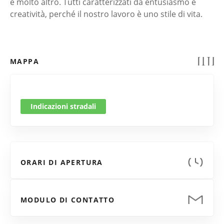
e molto altro. Tutti caratterizzati da entusiasmo e
creatività, perché il nostro lavoro è uno stile di vita.
MAPPA
Indicazioni stradali
ORARI DI APERTURA
MODULO DI CONTATTO