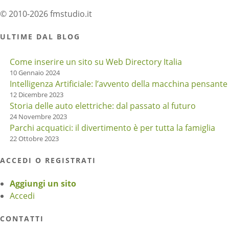
© 2010-2026 fmstudio.it
ULTIME DAL BLOG
Come inserire un sito su Web Directory Italia
10 Gennaio 2024
Intelligenza Artificiale: l’avvento della macchina pensante
12 Dicembre 2023
Storia delle auto elettriche: dal passato al futuro
24 Novembre 2023
Parchi acquatici: il divertimento è per tutta la famiglia
22 Ottobre 2023
ACCEDI O REGISTRATI
Aggiungi un sito
Accedi
CONTATTI