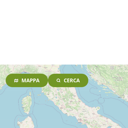
MAPPA
CERCA