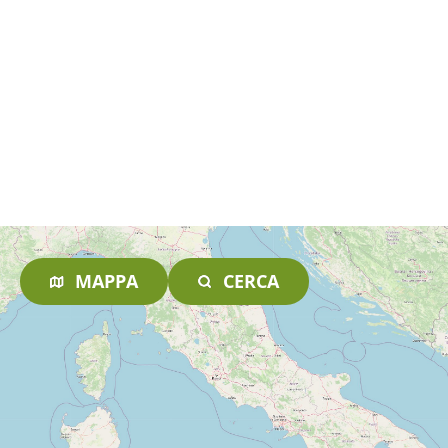
MAPPA
CERCA