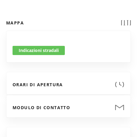
MAPPA
Indicazioni stradali
ORARI DI APERTURA
MODULO DI CONTATTO