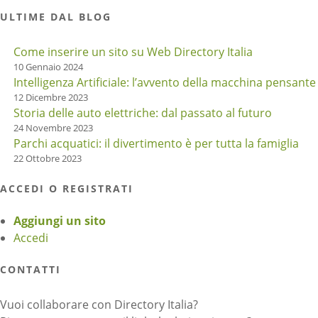
ULTIME DAL BLOG
Come inserire un sito su Web Directory Italia
10 Gennaio 2024
Intelligenza Artificiale: l’avvento della macchina pensante
12 Dicembre 2023
Storia delle auto elettriche: dal passato al futuro
24 Novembre 2023
Parchi acquatici: il divertimento è per tutta la famiglia
22 Ottobre 2023
ACCEDI O REGISTRATI
Aggiungi un sito
Accedi
CONTATTI
Vuoi collaborare con Directory Italia?