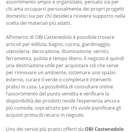
assortimento ampio e organizzato, pensato sia per
chi ama occuparsi personalmente dei propri progetti
domestici sia per chi desidera ricevere supporto nella
scelta dei materiali più adatti.
All’interno di OBI Castenedolo è possibile trovare
articoli per edilizia, bagno, cucina, giardinaggio,
utensileria, decorazione, illuminazione, vernici,
ferramenta, pulizia e tempo libero. Il negozio è quindi
una destinazione utile per acquistare ciò che serve
per rinnovare un ambiente, sistemare uno spazio
esterno, curare il verde o completare interventi
pratici in casa. La possibilità di consultare online
l’assortimento del punto vendita e verificare la
disponibilità dei prodotti rende l’esperienza ancora
più comoda, soprattutto per chi vuole pianificare gli
acquisti prima di recarsi in negozio.
Uno dei servizi più pratici offerti da
OBI Castenedolo