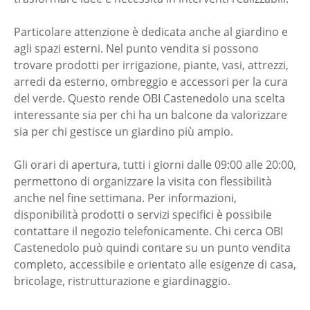
Particolare attenzione è dedicata anche al giardino e
agli spazi esterni. Nel punto vendita si possono
trovare prodotti per irrigazione, piante, vasi, attrezzi,
arredi da esterno, ombreggio e accessori per la cura
del verde. Questo rende OBI Castenedolo una scelta
interessante sia per chi ha un balcone da valorizzare
sia per chi gestisce un giardino più ampio.
Gli orari di apertura, tutti i giorni dalle 09:00 alle 20:00,
permettono di organizzare la visita con flessibilità
anche nel fine settimana. Per informazioni,
disponibilità prodotti o servizi specifici è possibile
contattare il negozio telefonicamente. Chi cerca OBI
Castenedolo può quindi contare su un punto vendita
completo, accessibile e orientato alle esigenze di casa,
bricolage, ristrutturazione e giardinaggio.