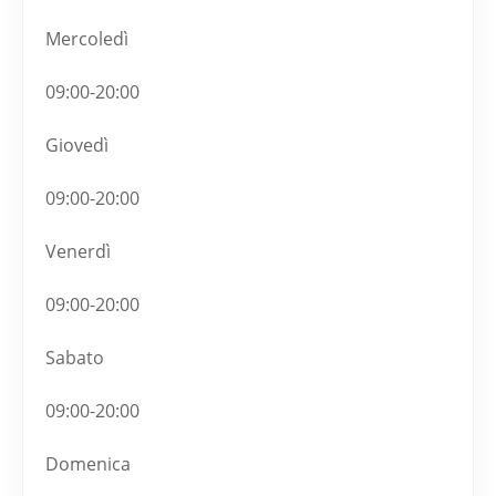
Mercoledì
09:00-20:00
Giovedì
09:00-20:00
Venerdì
09:00-20:00
Sabato
09:00-20:00
Domenica