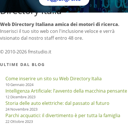
Directory Italia
Web Directory Italiana
amica dei motori di ricerca
.
Inserisci il tuo sito web con l'inclusione veloce e verrà
visionato dal nostro staff entro 48 ore.
© 2010-2026 fmstudio.it
ULTIME DAL BLOG
Come inserire un sito su Web Directory Italia
10 Gennaio 2024
Intelligenza Artificiale: l’avvento della macchina pensante
12 Dicembre 2023
Storia delle auto elettriche: dal passato al futuro
24 Novembre 2023
Parchi acquatici: il divertimento è per tutta la famiglia
22 Ottobre 2023