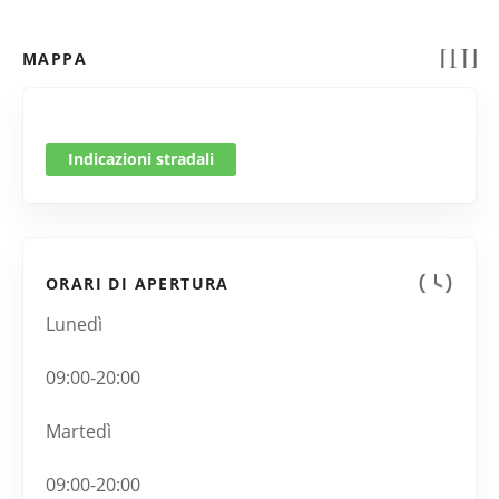
MAPPA
Indicazioni stradali
ORARI DI APERTURA
Lunedì
09:00-20:00
Martedì
09:00-20:00