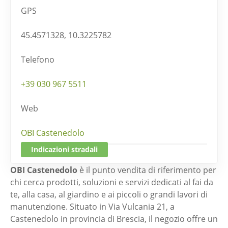
GPS
45.4571328, 10.3225782
Telefono
+39 030 967 5511
Web
OBI Castenedolo
Indicazioni stradali
OBI Castenedolo
è il punto vendita di riferimento per
chi cerca prodotti, soluzioni e servizi dedicati al fai da
te, alla casa, al giardino e ai piccoli o grandi lavori di
manutenzione. Situato in Via Vulcania 21, a
Castenedolo in provincia di Brescia, il negozio offre un