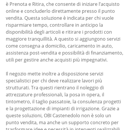
è Prenota e Ritira, che consente di iniziare l’acquisto
online e concluderlo direttamente presso il punto
vendita. Questa soluzione è indicata per chi vuole
risparmiare tempo, controllare in anticipo la
disponibilità degli articoli e ritirare i prodotti con
maggiore tranquillità. A questo si aggiungono servizi
come consegna a domicilio, caricamento in auto,
assistenza post-vendita e possibilità di finanziamento,
utili per gestire anche acquisti più impegnativi.
Il negozio mette inoltre a disposizione servizi
specialistici per chi deve realizzare lavori più
strutturati. Tra questi rientrano il noleggio di
attrezzature professionali, la posa in opera, il
tintometro, il taglio passatoie, la consulenza progetti
e la progettazione di impianti di irrigazione. Grazie a
queste soluzioni, OBI Castenedolo non è solo un
punto vendita, ma anche un supporto concreto per
trasformare idee e necessità in interventi realizzabili.