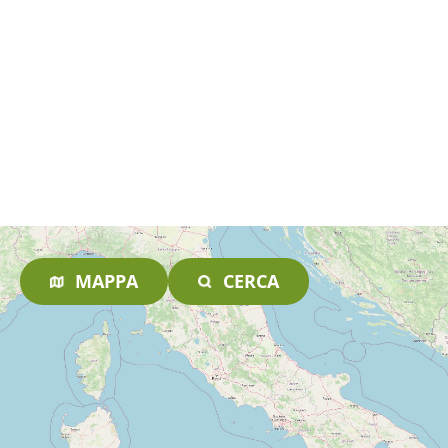
MAPPA
CERCA