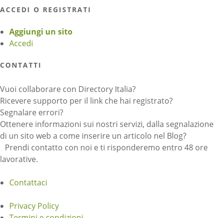
ACCEDI O REGISTRATI
Aggiungi un sito
Accedi
CONTATTI
Vuoi collaborare con Directory Italia?
Ricevere supporto per il link che hai registrato?
Segnalare errori?
Ottenere informazioni sui nostri servizi, dalla segnalazione
di un sito web a come inserire un articolo nel Blog?
Prendi contatto con noi e ti risponderemo entro 48 ore
lavorative.
Contattaci
Privacy Policy
Termini e condizioni