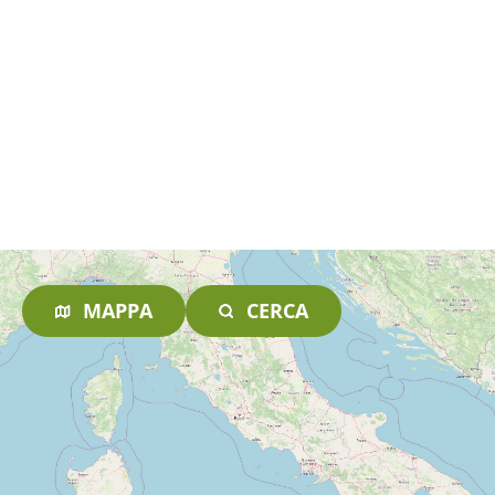
MAPPA
CERCA