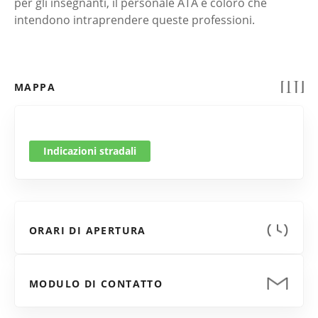
per gli insegnanti, il personale ATA e coloro che
intendono intraprendere queste professioni.
MAPPA
Indicazioni stradali
ORARI DI APERTURA
MODULO DI CONTATTO