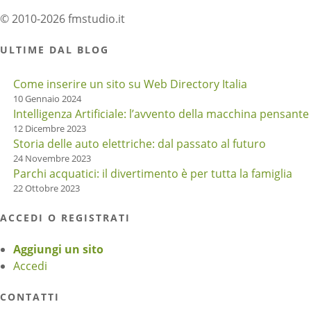
© 2010-2026 fmstudio.it
ULTIME DAL BLOG
Come inserire un sito su Web Directory Italia
10 Gennaio 2024
Intelligenza Artificiale: l’avvento della macchina pensante
12 Dicembre 2023
Storia delle auto elettriche: dal passato al futuro
24 Novembre 2023
Parchi acquatici: il divertimento è per tutta la famiglia
22 Ottobre 2023
ACCEDI O REGISTRATI
Aggiungi un sito
Accedi
CONTATTI