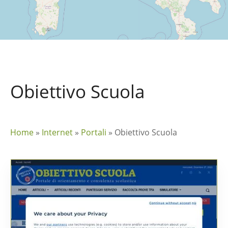
Obiettivo Scuola
Home
»
Internet
»
Portali
»
Obiettivo Scuola