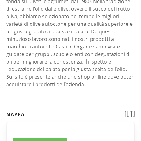
fonda su uliveti e agrumeti dal 1980. Nella tradizione
di estrarre l’olio dalle olive, ovvero il succo del frutto
oliva, abbiamo selezionato nel tempo le migliori
varietà di olive autoctone per una qualità superiore e
un gusto gradito a qualsiasi palato. Da questo
minuzioso lavoro sono nati i nostri prodotti a
marchio Frantoio Lo Castro. Organizziamo visite
guidate per gruppi, scuole o enti con degustazioni di
oli per migliorare la conoscenza, il rispetto e
l’educazione del palato per la giusta scelta dell’olio.
Sul sito è presente anche uno shop online dove poter
acquistare i prodotti dell’azienda.
MAPPA