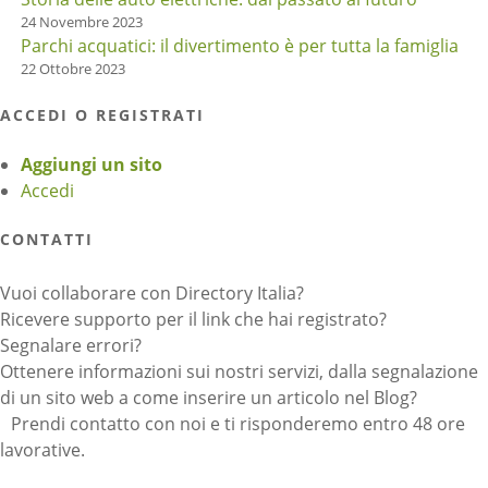
24 Novembre 2023
Parchi acquatici: il divertimento è per tutta la famiglia
22 Ottobre 2023
ACCEDI O REGISTRATI
Aggiungi un sito
Accedi
CONTATTI
Vuoi collaborare con Directory Italia?
Ricevere supporto per il link che hai registrato?
Segnalare errori?
Ottenere informazioni sui nostri servizi, dalla segnalazione
di un sito web a come inserire un articolo nel Blog?
Prendi contatto con noi e ti risponderemo entro 48 ore
lavorative.