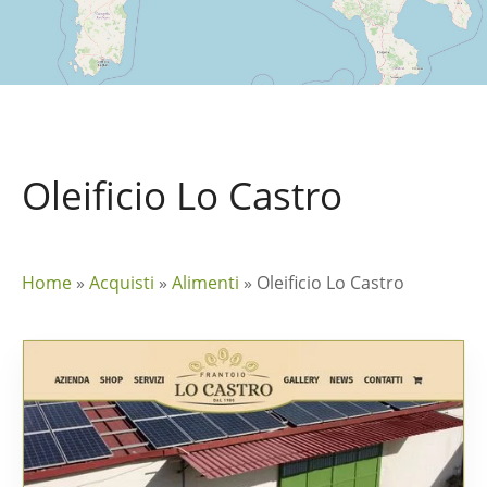
Oleificio Lo Castro
Home
»
Acquisti
»
Alimenti
»
Oleificio Lo Castro