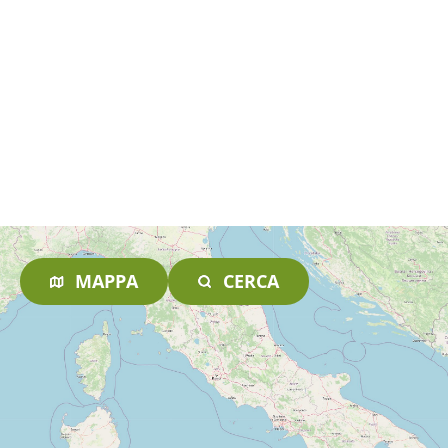
MAPPA
CERCA