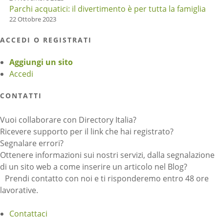
Parchi acquatici: il divertimento è per tutta la famiglia
22 Ottobre 2023
ACCEDI O REGISTRATI
Aggiungi un sito
Accedi
CONTATTI
Vuoi collaborare con Directory Italia?
Ricevere supporto per il link che hai registrato?
Segnalare errori?
Ottenere informazioni sui nostri servizi, dalla segnalazione
di un sito web a come inserire un articolo nel Blog?
Prendi contatto con noi e ti risponderemo entro 48 ore
lavorative.
Contattaci