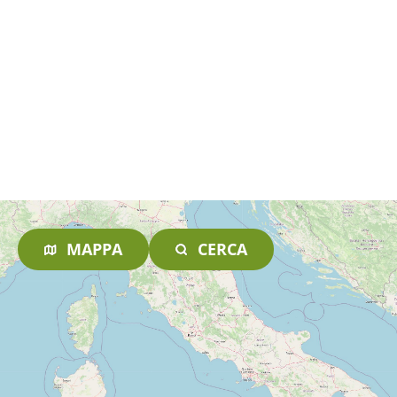
MAPPA
CERCA