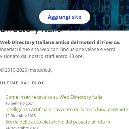
Aggiungi sito
Directory Italia
Web Directory Italiana
amica dei motori di ricerca
.
Inserisci il tuo sito web con l'inclusione veloce e verrà
visionato dal nostro staff entro 48 ore.
© 2010-2026 fmstudio.it
ULTIME DAL BLOG
Come inserire un sito su Web Directory Italia
10 Gennaio 2024
Intelligenza Artificiale: l’avvento della macchina pensante
12 Dicembre 2023
Storia delle auto elettriche: dal passato al futuro
24 Novembre 2023