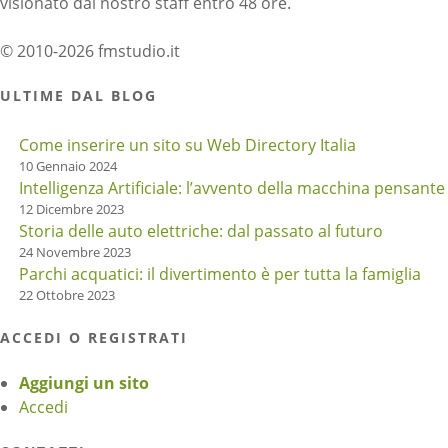
visionato dal nostro staff entro 48 ore.
© 2010-2026 fmstudio.it
ULTIME DAL BLOG
Come inserire un sito su Web Directory Italia
10 Gennaio 2024
Intelligenza Artificiale: l’avvento della macchina pensante
12 Dicembre 2023
Storia delle auto elettriche: dal passato al futuro
24 Novembre 2023
Parchi acquatici: il divertimento è per tutta la famiglia
22 Ottobre 2023
ACCEDI O REGISTRATI
Aggiungi un sito
Accedi