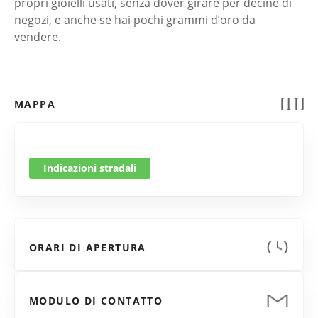
propri gioielli usati, senza dover girare per decine di
negozi, e anche se hai pochi grammi d’oro da
vendere.
MAPPA
Indicazioni stradali
ORARI DI APERTURA
MODULO DI CONTATTO