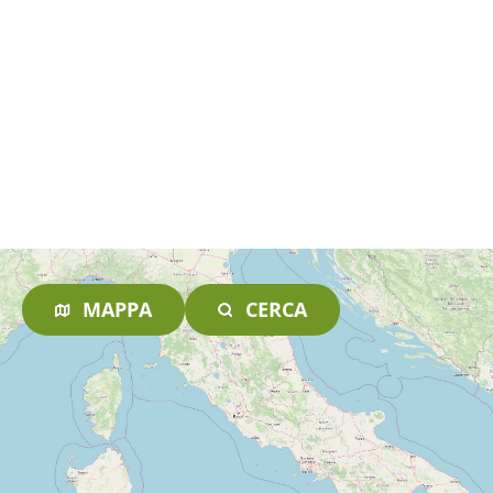
MAPPA
CERCA