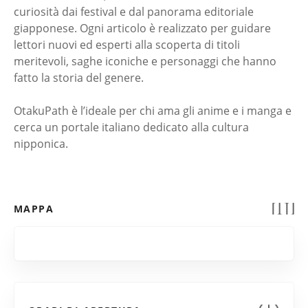
curiosità dai festival e dal panorama editoriale
giapponese. Ogni articolo è realizzato per guidare
lettori nuovi ed esperti alla scoperta di titoli
meritevoli, saghe iconiche e personaggi che hanno
fatto la storia del genere.
OtakuPath è l’ideale per chi ama gli anime e i manga e
cerca un portale italiano dedicato alla cultura
nipponica.
MAPPA