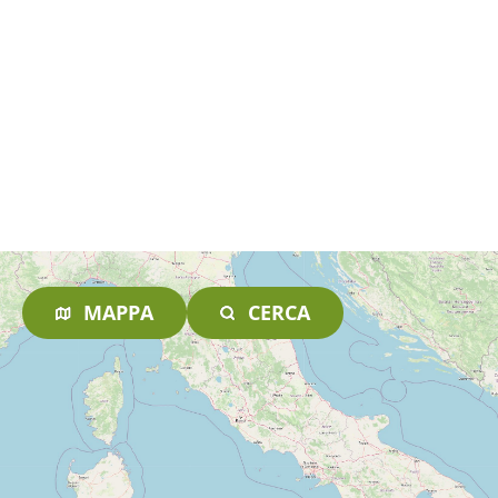
MAPPA
CERCA