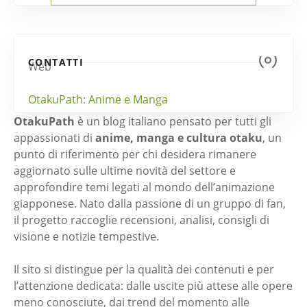
CONTATTI
Web
OtakuPath: Anime e Manga
OtakuPath
è un blog italiano pensato per tutti gli
appassionati di
anime, manga e cultura otaku
, un
punto di riferimento per chi desidera rimanere
aggiornato sulle ultime novità del settore e
approfondire temi legati al mondo dell’animazione
giapponese. Nato dalla passione di un gruppo di fan,
il progetto raccoglie recensioni, analisi, consigli di
visione e notizie tempestive.
Il sito si distingue per la qualità dei contenuti e per
l’attenzione dedicata: dalle uscite più attese alle opere
meno conosciute, dai trend del momento alle