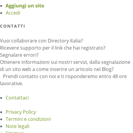
Aggiungi un sito
Accedi
CONTATTI
Vuoi collaborare con Directory Italia?
Ricevere supporto per il link che hai registrato?
Segnalare errori?
Ottenere informazioni sui nostri servizi, dalla segnalazione
di un sito web a come inserire un articolo nel Blog?
Prendi contatto con noi e ti risponderemo entro 48 ore
lavorative.
Contattaci
Privacy Policy
Termini e condizioni
Note legali