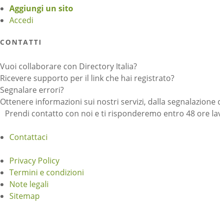
Aggiungi un sito
Accedi
CONTATTI
Vuoi collaborare con Directory Italia?
Ricevere supporto per il link che hai registrato?
Segnalare errori?
Ottenere informazioni sui nostri servizi, dalla segnalazione 
Prendi contatto con noi e ti risponderemo entro 48 ore lav
Contattaci
Privacy Policy
Termini e condizioni
Note legali
Sitemap