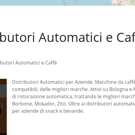
butori Automatici e Ca
butori Automatici e Caffè
Distributori Automatici per Aziende. Macchine da caffè
compatibili, delle migliori marche. Attivi su Bologna
di ristorazione automatica, trattando le migliori marc
Borbone, Mokador, Zito. Oltre ai distributori automatic
per aziende di snack e bevande.