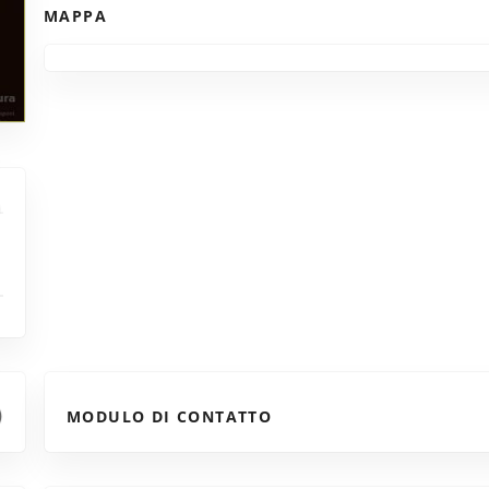
MAPPA
MODULO DI CONTATTO