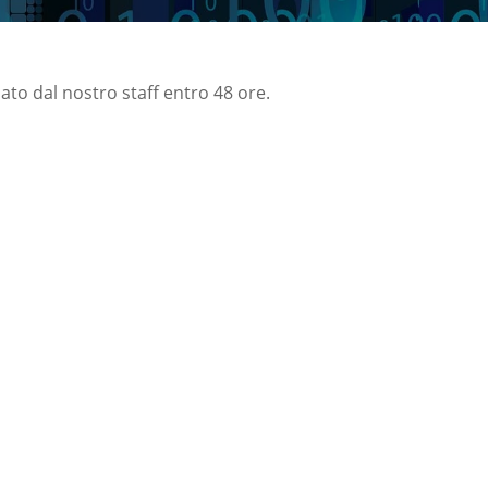
nato dal nostro staff entro 48 ore.