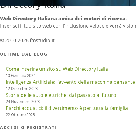
Directory Italia
Web Directory Italiana
amica dei motori di ricerca
.
Inserisci il tuo sito web con l'inclusione veloce e verrà visio
© 2010-2026 fmstudio.it
ULTIME DAL BLOG
Come inserire un sito su Web Directory Italia
10 Gennaio 2024
Intelligenza Artificiale: l’avvento della macchina pensante
12 Dicembre 2023
Storia delle auto elettriche: dal passato al futuro
24 Novembre 2023
Parchi acquatici: il divertimento è per tutta la famiglia
22 Ottobre 2023
ACCEDI O REGISTRATI