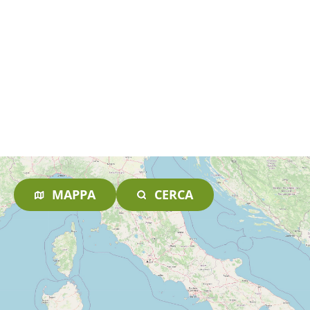
MAPPA
CERCA