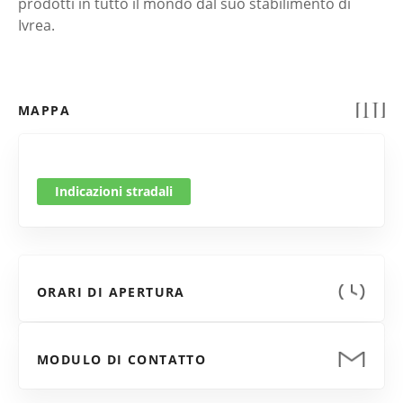
prodotti in tutto il mondo dal suo stabilimento di
Ivrea.
MAPPA
Indicazioni stradali
ORARI DI APERTURA
MODULO DI CONTATTO