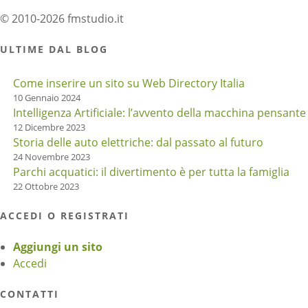
© 2010-2026 fmstudio.it
ULTIME DAL BLOG
Come inserire un sito su Web Directory Italia
10 Gennaio 2024
Intelligenza Artificiale: l’avvento della macchina pensante
12 Dicembre 2023
Storia delle auto elettriche: dal passato al futuro
24 Novembre 2023
Parchi acquatici: il divertimento è per tutta la famiglia
22 Ottobre 2023
ACCEDI O REGISTRATI
Aggiungi un sito
Accedi
CONTATTI