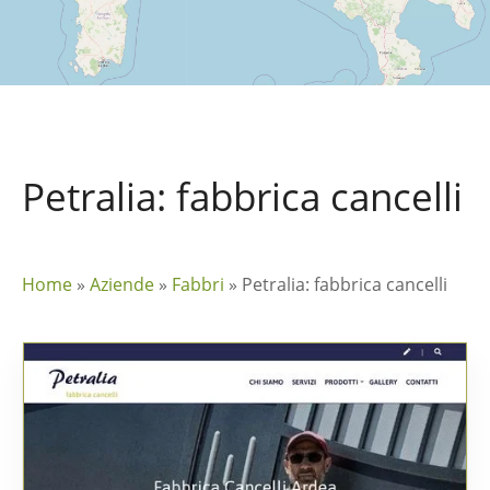
Petralia: fabbrica cancelli
Home
»
Aziende
»
Fabbri
»
Petralia: fabbrica cancelli