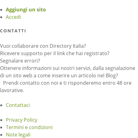
Aggiungi un sito
Accedi
CONTATTI
Vuoi collaborare con Directory Italia?
Ricevere supporto per il link che hai registrato?
Segnalare errori?
Ottenere informazioni sui nostri servizi, dalla segnalazione
di un sito web a come inserire un articolo nel Blog?
Prendi contatto con noi e ti risponderemo entro 48 ore
lavorative.
Contattaci
Privacy Policy
Termini e condizioni
Note legali