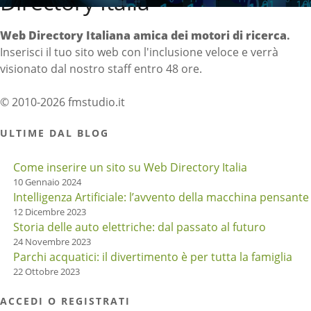
Directory Italia
Web Directory Italiana
amica dei motori di ricerca
.
Inserisci il tuo sito web con l'inclusione veloce e verrà
visionato dal nostro staff entro 48 ore.
© 2010-2026 fmstudio.it
ULTIME DAL BLOG
Come inserire un sito su Web Directory Italia
10 Gennaio 2024
Intelligenza Artificiale: l’avvento della macchina pensante
12 Dicembre 2023
Storia delle auto elettriche: dal passato al futuro
24 Novembre 2023
Parchi acquatici: il divertimento è per tutta la famiglia
22 Ottobre 2023
ACCEDI O REGISTRATI