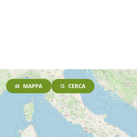
MAPPA
CERCA