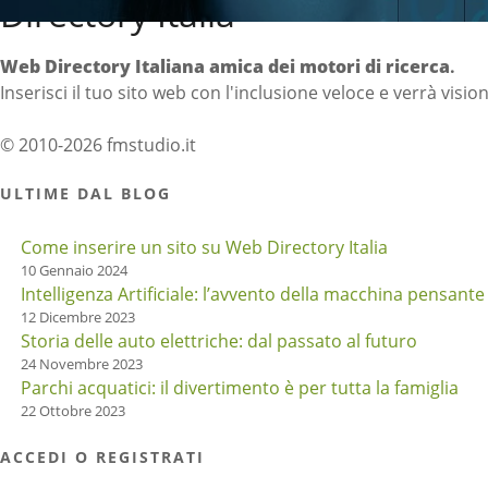
Directory Italia
Web Directory Italiana
amica dei motori di ricerca
.
Inserisci il tuo sito web con l'inclusione veloce e verrà visio
© 2010-2026 fmstudio.it
ULTIME DAL BLOG
Come inserire un sito su Web Directory Italia
10 Gennaio 2024
Intelligenza Artificiale: l’avvento della macchina pensante
12 Dicembre 2023
Storia delle auto elettriche: dal passato al futuro
24 Novembre 2023
Parchi acquatici: il divertimento è per tutta la famiglia
22 Ottobre 2023
ACCEDI O REGISTRATI