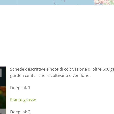
Schede descrittive e note di coltivazione di oltre 600 gen
garden center che le coltivano e vendono.
Deeplink 1
Piante grasse
Deeplink 2