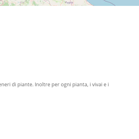
eri di piante. Inoltre per ogni pianta, i vivai e i