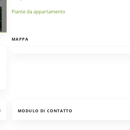
Piante da appartamento
MAPPA
MODULO DI CONTATTO