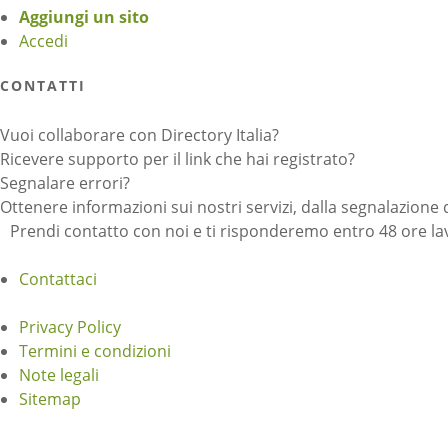
Aggiungi un sito
Accedi
CONTATTI
Vuoi collaborare con Directory Italia?
Ricevere supporto per il link che hai registrato?
Segnalare errori?
Ottenere informazioni sui nostri servizi, dalla segnalazione 
Prendi contatto con noi e ti risponderemo entro 48 ore lav
Contattaci
Privacy Policy
Termini e condizioni
Note legali
Sitemap