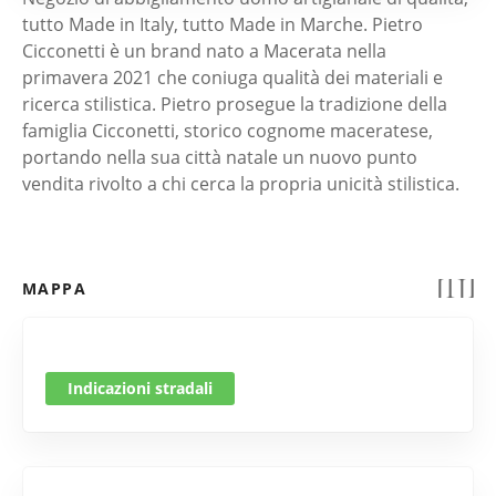
tutto Made in Italy, tutto Made in Marche. Pietro
Cicconetti è un brand nato a Macerata nella
primavera 2021 che coniuga qualità dei materiali e
ricerca stilistica. Pietro prosegue la tradizione della
famiglia Cicconetti, storico cognome maceratese,
portando nella sua città natale un nuovo punto
vendita rivolto a chi cerca la propria unicità stilistica.
MAPPA
Indicazioni stradali