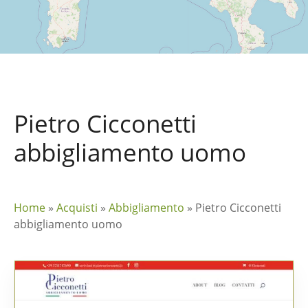
Pietro Cicconetti
abbigliamento uomo
Home
»
Acquisti
»
Abbigliamento
»
Pietro Cicconetti
abbigliamento uomo