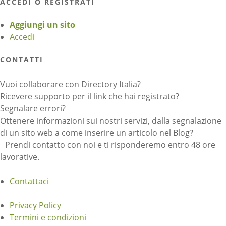
ACCEDI O REGISTRATI
Aggiungi un sito
Accedi
CONTATTI
Vuoi collaborare con Directory Italia?
Ricevere supporto per il link che hai registrato?
Segnalare errori?
Ottenere informazioni sui nostri servizi, dalla segnalazione
di un sito web a come inserire un articolo nel Blog?
Prendi contatto con noi e ti risponderemo entro 48 ore
lavorative.
Contattaci
Privacy Policy
Termini e condizioni