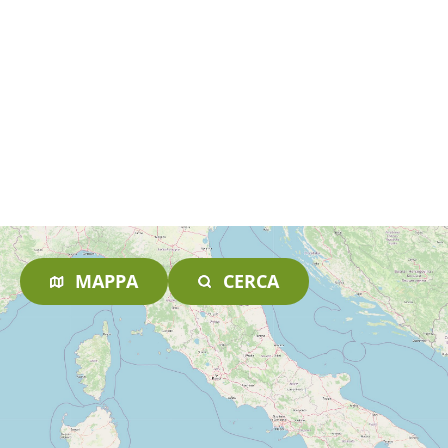
MAPPA
CERCA