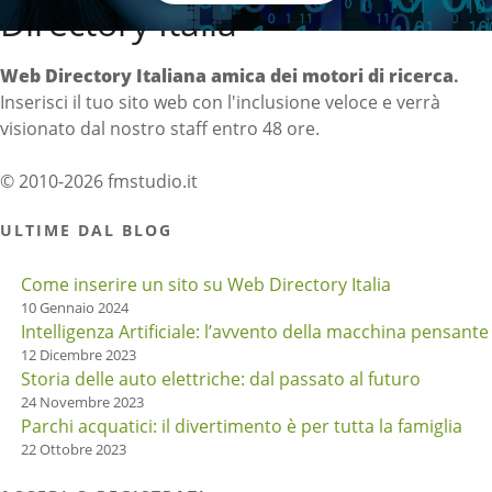
Directory Italia
Web Directory Italiana
amica dei motori di ricerca
.
Inserisci il tuo sito web con l'inclusione veloce e verrà
visionato dal nostro staff entro 48 ore.
© 2010-2026 fmstudio.it
ULTIME DAL BLOG
Come inserire un sito su Web Directory Italia
10 Gennaio 2024
Intelligenza Artificiale: l’avvento della macchina pensante
12 Dicembre 2023
Storia delle auto elettriche: dal passato al futuro
24 Novembre 2023
Parchi acquatici: il divertimento è per tutta la famiglia
22 Ottobre 2023