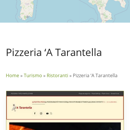
Pizzeria ‘A Tarantella
Home
»
Turismo
»
Ristoranti
»
Pizzeria ‘A Tarantella