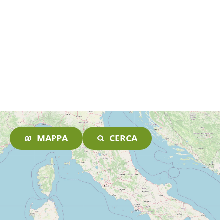
MAPPA
CERCA