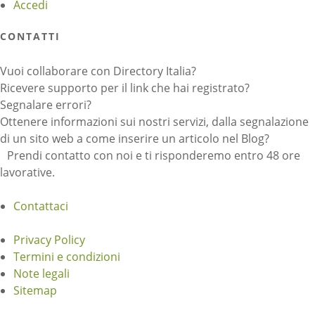
Accedi
CONTATTI
Vuoi collaborare con Directory Italia?
Ricevere supporto per il link che hai registrato?
Segnalare errori?
Ottenere informazioni sui nostri servizi, dalla segnalazione
di un sito web a come inserire un articolo nel Blog?
Prendi contatto con noi e ti risponderemo entro 48 ore
lavorative.
Contattaci
Privacy Policy
Termini e condizioni
Note legali
Sitemap