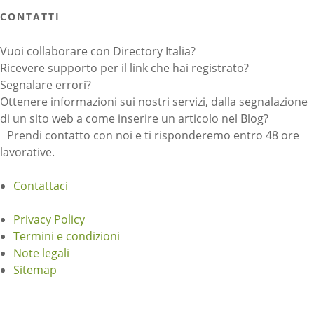
CONTATTI
Vuoi collaborare con Directory Italia?
Ricevere supporto per il link che hai registrato?
Segnalare errori?
Ottenere informazioni sui nostri servizi, dalla segnalazione
di un sito web a come inserire un articolo nel Blog?
Prendi contatto con noi e ti risponderemo entro 48 ore
lavorative.
Contattaci
Privacy Policy
Termini e condizioni
Note legali
Sitemap