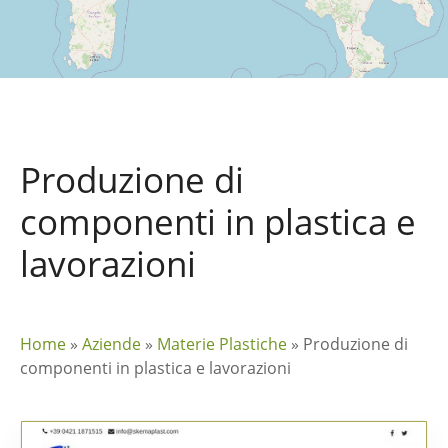
Produzione di
componenti in plastica e
lavorazioni
Home
»
Aziende
»
Materie Plastiche
»
Produzione di
componenti in plastica e lavorazioni