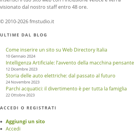
visionato dal nostro staff entro 48 ore.
© 2010-2026 fmstudio.it
ULTIME DAL BLOG
Come inserire un sito su Web Directory Italia
10 Gennaio 2024
Intelligenza Artificiale: l’avvento della macchina pensante
12 Dicembre 2023
Storia delle auto elettriche: dal passato al futuro
24 Novembre 2023
Parchi acquatici: il divertimento è per tutta la famiglia
22 Ottobre 2023
ACCEDI O REGISTRATI
Aggiungi un sito
Accedi