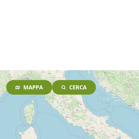
MAPPA
CERCA