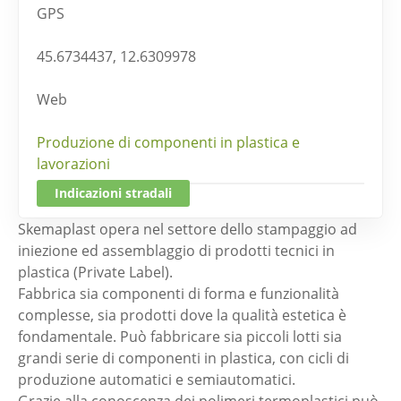
GPS
45.6734437, 12.6309978
Web
Produzione di componenti in plastica e
lavorazioni
Indicazioni stradali
Skemaplast opera nel settore dello stampaggio ad
iniezione ed assemblaggio di prodotti tecnici in
plastica (Private Label).
Fabbrica sia componenti di forma e funzionalità
complesse, sia prodotti dove la qualità estetica è
fondamentale. Può fabbricare sia piccoli lotti sia
grandi serie di componenti in plastica, con cicli di
produzione automatici e semiautomatici.