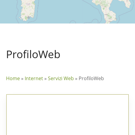
ProfiloWeb
Home
»
Internet
»
Servizi Web
»
ProfiloWeb