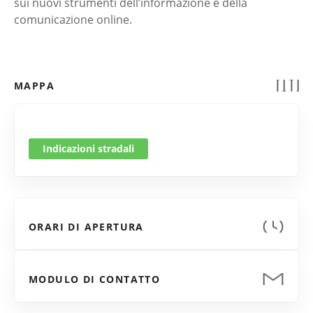
sui nuovi strumenti dell’informazione e della
comunicazione online.
MAPPA
Indicazioni stradali
ORARI DI APERTURA
MODULO DI CONTATTO