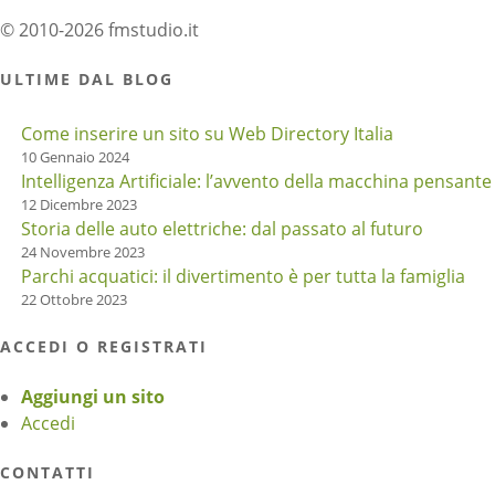
© 2010-2026 fmstudio.it
ULTIME DAL BLOG
Come inserire un sito su Web Directory Italia
10 Gennaio 2024
Intelligenza Artificiale: l’avvento della macchina pensante
12 Dicembre 2023
Storia delle auto elettriche: dal passato al futuro
24 Novembre 2023
Parchi acquatici: il divertimento è per tutta la famiglia
22 Ottobre 2023
ACCEDI O REGISTRATI
Aggiungi un sito
Accedi
CONTATTI