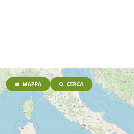
MAPPA
CERCA