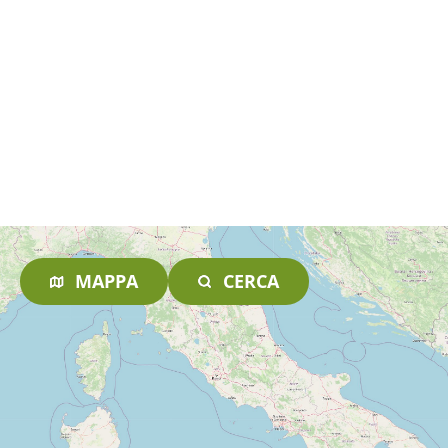
MAPPA
CERCA