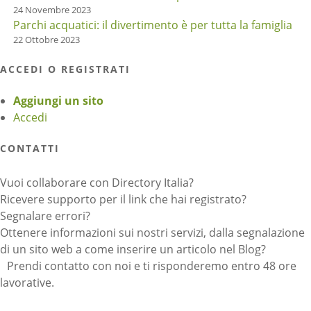
24 Novembre 2023
Parchi acquatici: il divertimento è per tutta la famiglia
22 Ottobre 2023
ACCEDI O REGISTRATI
Aggiungi un sito
Accedi
CONTATTI
Vuoi collaborare con Directory Italia?
Ricevere supporto per il link che hai registrato?
Segnalare errori?
Ottenere informazioni sui nostri servizi, dalla segnalazione
di un sito web a come inserire un articolo nel Blog?
Prendi contatto con noi e ti risponderemo entro 48 ore
lavorative.