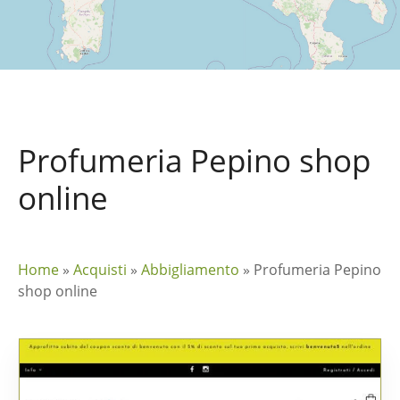
Profumeria Pepino shop
online
Home
»
Acquisti
»
Abbigliamento
»
Profumeria Pepino
shop online