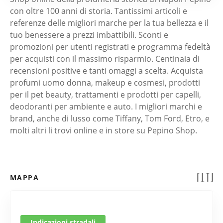
con oltre 100 anni di storia. Tantissimi articoli e
referenze delle migliori marche per la tua bellezza e il
tuo benessere a prezzi imbattibili. Sconti e
promozioni per utenti registrati e programma fedeltà
per acquisti con il massimo risparmio. Centinaia di
recensioni positive e tanti omaggi a scelta. Acquista
profumi uomo donna, makeup e cosmesi, prodotti
per il pet beauty, trattamenti e prodotti per capelli,
deodoranti per ambiente e auto. I migliori marchi e
brand, anche di lusso come Tiffany, Tom Ford, Etro, e
molti altri li trovi online e in store su Pepino Shop.
MAPPA
Indicazioni stradali