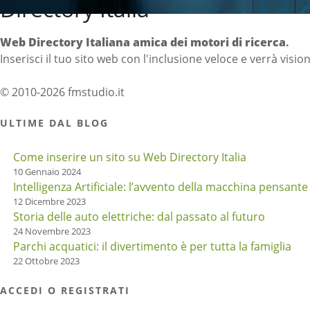
Directory Italia
Web Directory Italiana
amica dei motori di ricerca
.
Inserisci il tuo sito web con l'inclusione veloce e verrà visio
© 2010-2026 fmstudio.it
ULTIME DAL BLOG
Come inserire un sito su Web Directory Italia
10 Gennaio 2024
Intelligenza Artificiale: l’avvento della macchina pensante
12 Dicembre 2023
Storia delle auto elettriche: dal passato al futuro
24 Novembre 2023
Parchi acquatici: il divertimento è per tutta la famiglia
22 Ottobre 2023
ACCEDI O REGISTRATI