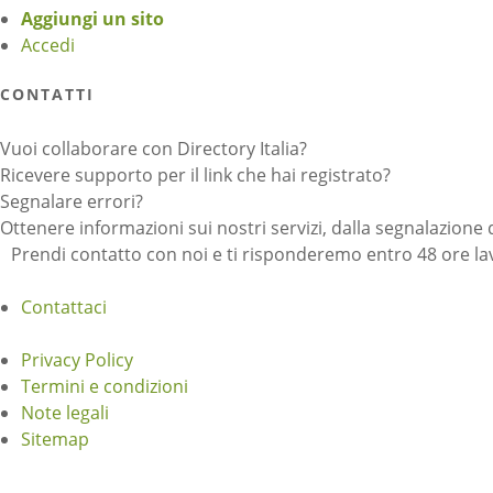
Aggiungi un sito
Accedi
CONTATTI
Vuoi collaborare con Directory Italia?
Ricevere supporto per il link che hai registrato?
Segnalare errori?
Ottenere informazioni sui nostri servizi, dalla segnalazione 
Prendi contatto con noi e ti risponderemo entro 48 ore lav
Contattaci
Privacy Policy
Termini e condizioni
Note legali
Sitemap