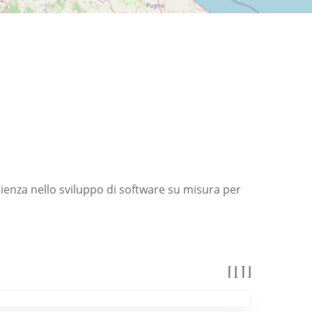
ienza nello sviluppo di software su misura per