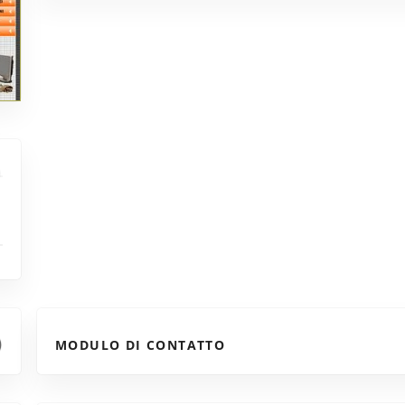
MODULO DI CONTATTO