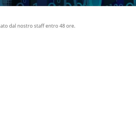
nato dal nostro staff entro 48 ore.