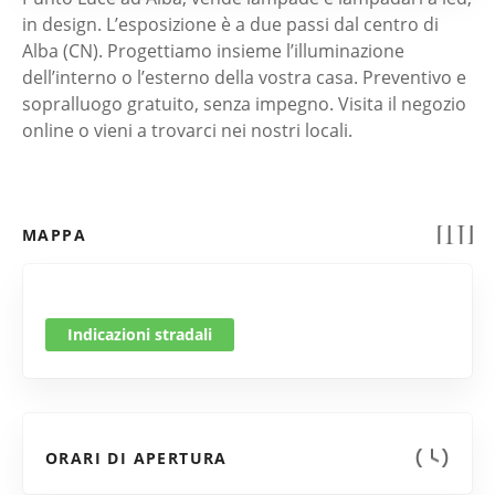
in design. L’esposizione è a due passi dal centro di
Alba (CN). Progettiamo insieme l’illuminazione
dell’interno o l’esterno della vostra casa. Preventivo e
sopralluogo gratuito, senza impegno. Visita il negozio
online o vieni a trovarci nei nostri locali.
MAPPA
Indicazioni stradali
ORARI DI APERTURA