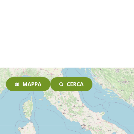
MAPPA
CERCA