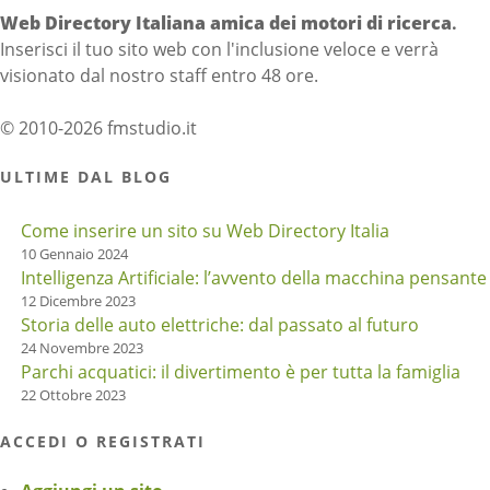
Web Directory Italiana
amica dei motori di ricerca
.
Inserisci il tuo sito web con l'inclusione veloce e verrà
visionato dal nostro staff entro 48 ore.
© 2010-2026 fmstudio.it
ULTIME DAL BLOG
Come inserire un sito su Web Directory Italia
10 Gennaio 2024
Intelligenza Artificiale: l’avvento della macchina pensante
12 Dicembre 2023
Storia delle auto elettriche: dal passato al futuro
24 Novembre 2023
Parchi acquatici: il divertimento è per tutta la famiglia
22 Ottobre 2023
ACCEDI O REGISTRATI