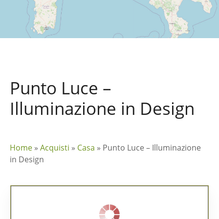
Punto Luce –
Illuminazione in Design
Home
»
Acquisti
»
Casa
»
Punto Luce – Illuminazione
in Design