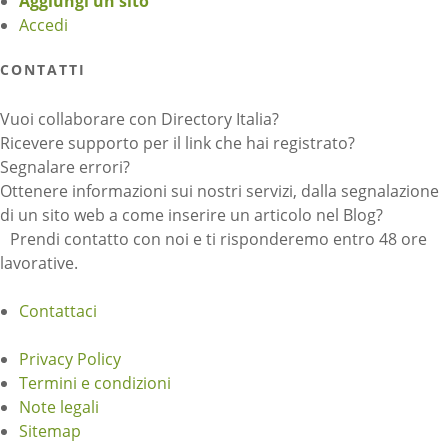
Aggiungi un sito
Accedi
CONTATTI
Vuoi collaborare con Directory Italia?
Ricevere supporto per il link che hai registrato?
Segnalare errori?
Ottenere informazioni sui nostri servizi, dalla segnalazione
di un sito web a come inserire un articolo nel Blog?
Prendi contatto con noi e ti risponderemo entro 48 ore
lavorative.
Contattaci
Privacy Policy
Termini e condizioni
Note legali
Sitemap