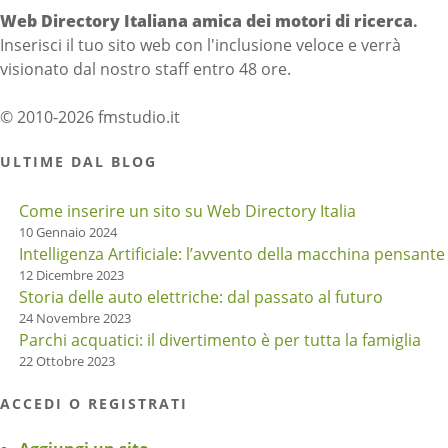
Web Directory Italiana
amica dei motori di ricerca
.
Inserisci il tuo sito web con l'inclusione veloce e verrà
visionato dal nostro staff entro 48 ore.
© 2010-2026 fmstudio.it
ULTIME DAL BLOG
Come inserire un sito su Web Directory Italia
10 Gennaio 2024
Intelligenza Artificiale: l’avvento della macchina pensante
12 Dicembre 2023
Storia delle auto elettriche: dal passato al futuro
24 Novembre 2023
Parchi acquatici: il divertimento è per tutta la famiglia
22 Ottobre 2023
ACCEDI O REGISTRATI