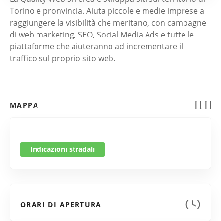
Torino e pronvincia. Aiuta piccole e medie imprese a
raggiungere la visibilità che meritano, con campagne
di web marketing, SEO, Social Media Ads e tutte le
piattaforme che aiuteranno ad incrementare il
traffico sul proprio sito web.
MAPPA
Indicazioni stradali
ORARI DI APERTURA