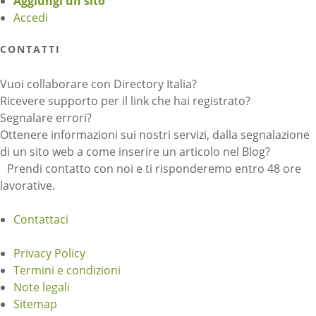
Aggiungi un sito
Accedi
CONTATTI
Vuoi collaborare con Directory Italia?
Ricevere supporto per il link che hai registrato?
Segnalare errori?
Ottenere informazioni sui nostri servizi, dalla segnalazione
di un sito web a come inserire un articolo nel Blog?
Prendi contatto con noi e ti risponderemo entro 48 ore
lavorative.
Contattaci
Privacy Policy
Termini e condizioni
Note legali
Sitemap