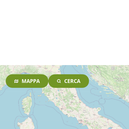
MAPPA
CERCA