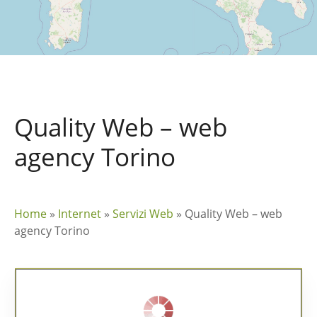
Quality Web – web
agency Torino
Home
»
Internet
»
Servizi Web
»
Quality Web – web
agency Torino