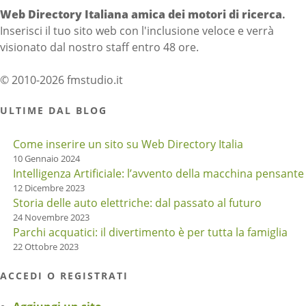
Web Directory Italiana
amica dei motori di ricerca
.
Inserisci il tuo sito web con l'inclusione veloce e verrà
visionato dal nostro staff entro 48 ore.
© 2010-2026 fmstudio.it
ULTIME DAL BLOG
Come inserire un sito su Web Directory Italia
10 Gennaio 2024
Intelligenza Artificiale: l’avvento della macchina pensante
12 Dicembre 2023
Storia delle auto elettriche: dal passato al futuro
24 Novembre 2023
Parchi acquatici: il divertimento è per tutta la famiglia
22 Ottobre 2023
ACCEDI O REGISTRATI