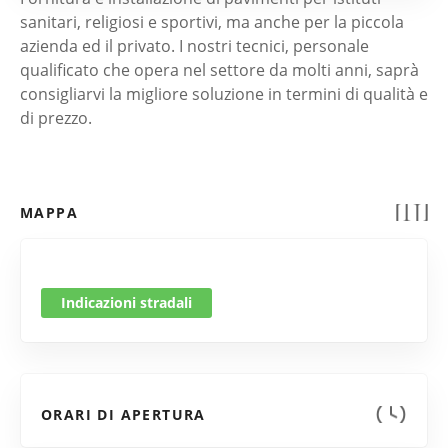
sanitari, religiosi e sportivi, ma anche per la piccola
azienda ed il privato. I nostri tecnici, personale
qualificato che opera nel settore da molti anni, saprà
consigliarvi la migliore soluzione in termini di qualità e
di prezzo.
MAPPA
Indicazioni stradali
ORARI DI APERTURA