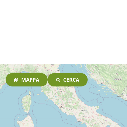
MAPPA
CERCA