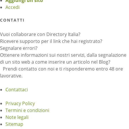
Aggiungi un sito
Accedi
CONTATTI
Vuoi collaborare con Directory Italia?
Ricevere supporto per il link che hai registrato?
Segnalare errori?
Ottenere informazioni sui nostri servizi, dalla segnalazione
di un sito web a come inserire un articolo nel Blog?
Prendi contatto con noi e ti risponderemo entro 48 ore
lavorative.
Contattaci
Privacy Policy
Termini e condizioni
Note legali
Sitemap