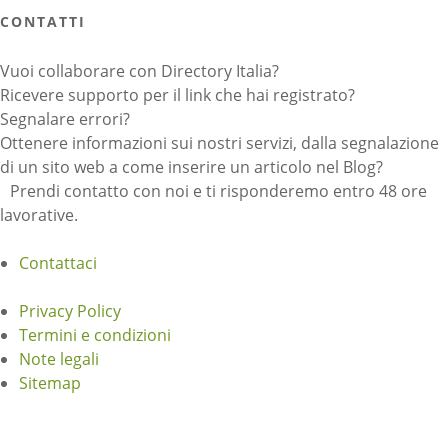
CONTATTI
Vuoi collaborare con Directory Italia?
Ricevere supporto per il link che hai registrato?
Segnalare errori?
Ottenere informazioni sui nostri servizi, dalla segnalazione
di un sito web a come inserire un articolo nel Blog?
Prendi contatto con noi e ti risponderemo entro 48 ore
lavorative.
Contattaci
Privacy Policy
Termini e condizioni
Note legali
Sitemap