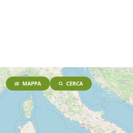
MAPPA
CERCA