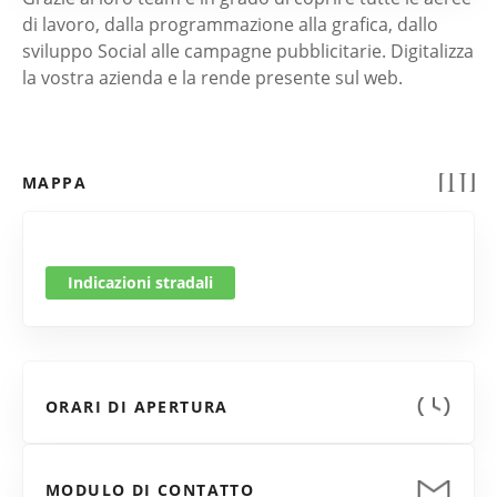
di lavoro, dalla programmazione alla grafica, dallo
sviluppo Social alle campagne pubblicitarie. Digitalizza
la vostra azienda e la rende presente sul web.
MAPPA
Indicazioni stradali
ORARI DI APERTURA
MODULO DI CONTATTO