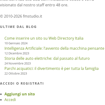
visionato dal nostro staff entro 48 ore.
© 2010-2026 fmstudio.it
ULTIME DAL BLOG
Come inserire un sito su Web Directory Italia
10 Gennaio 2024
Intelligenza Artificiale: l’avvento della macchina pensante
12 Dicembre 2023
Storia delle auto elettriche: dal passato al futuro
24 Novembre 2023
Parchi acquatici: il divertimento è per tutta la famiglia
22 Ottobre 2023
ACCEDI O REGISTRATI
Aggiungi un sito
Accedi