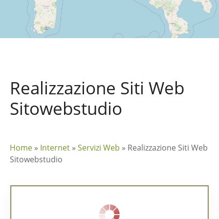
Realizzazione Siti Web
Sitowebstudio
Home
»
Internet
»
Servizi Web
»
Realizzazione Siti Web
Sitowebstudio