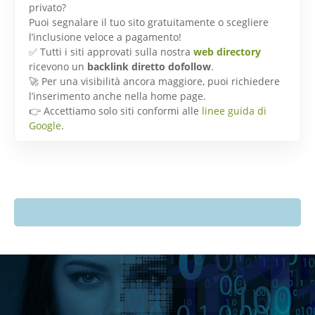
privato?
Puoi segnalare il tuo sito gratuitamente o scegliere
l’inclusione veloce a pagamento!
✅ Tutti i siti approvati sulla nostra
web directory
ricevono un
backlink diretto dofollow
.
🚀 Per una visibilità ancora maggiore, puoi richiedere
l’inserimento anche nella home page.
👉 Accettiamo solo siti conformi alle
linee guida di
Google
.