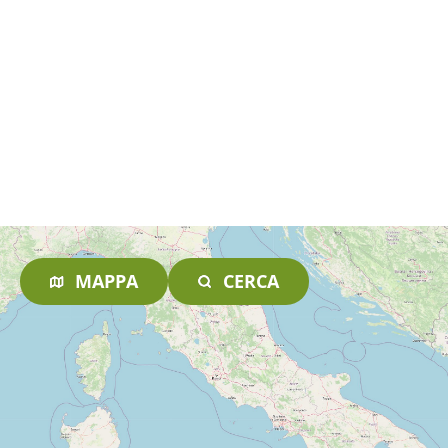
MAPPA
CERCA