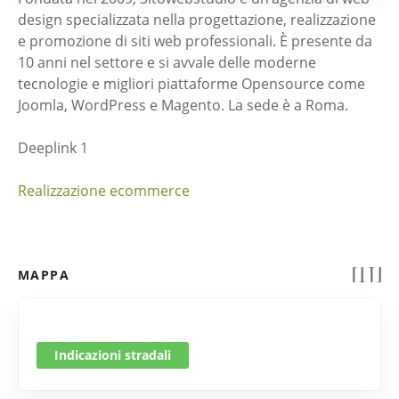
design specializzata nella progettazione, realizzazione
e promozione di siti web professionali. È presente da
10 anni nel settore e si avvale delle moderne
tecnologie e migliori piattaforme Opensource come
Joomla, WordPress e Magento. La sede è a Roma.
Deeplink 1
Realizzazione ecommerce
MAPPA
Indicazioni stradali