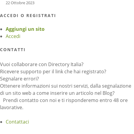
22 Ottobre 2023
ACCEDI O REGISTRATI
Aggiungi un sito
Accedi
CONTATTI
Vuoi collaborare con Directory Italia?
Ricevere supporto per il link che hai registrato?
Segnalare errori?
Ottenere informazioni sui nostri servizi, dalla segnalazione
di un sito web a come inserire un articolo nel Blog?
Prendi contatto con noi e ti risponderemo entro 48 ore
lavorative.
Contattaci