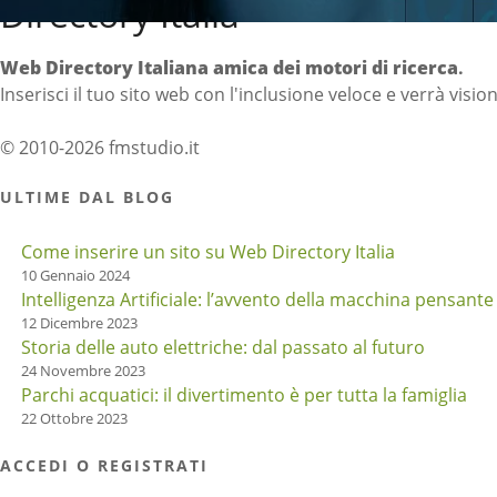
Directory Italia
Web Directory Italiana
amica dei motori di ricerca
.
Inserisci il tuo sito web con l'inclusione veloce e verrà visio
© 2010-2026 fmstudio.it
ULTIME DAL BLOG
Come inserire un sito su Web Directory Italia
10 Gennaio 2024
Intelligenza Artificiale: l’avvento della macchina pensante
12 Dicembre 2023
Storia delle auto elettriche: dal passato al futuro
24 Novembre 2023
Parchi acquatici: il divertimento è per tutta la famiglia
22 Ottobre 2023
ACCEDI O REGISTRATI