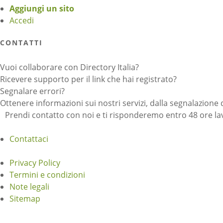
Aggiungi un sito
Accedi
CONTATTI
Vuoi collaborare con Directory Italia?
Ricevere supporto per il link che hai registrato?
Segnalare errori?
Ottenere informazioni sui nostri servizi, dalla segnalazione 
Prendi contatto con noi e ti risponderemo entro 48 ore lav
Contattaci
Privacy Policy
Termini e condizioni
Note legali
Sitemap