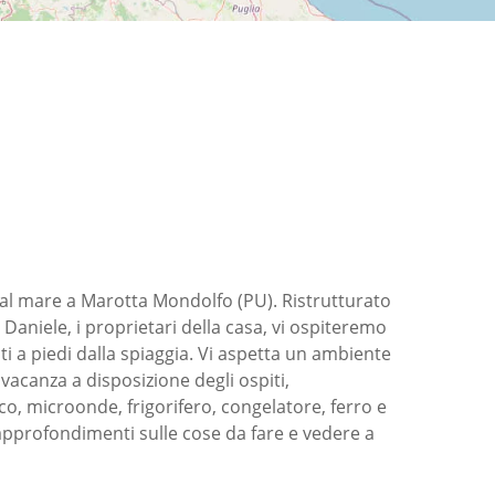
al mare a Marotta Mondolfo (PU). Ristrutturato
 Daniele, i proprietari della casa, vi ospiteremo
ti a piedi dalla spiaggia. Vi aspetta un ambiente
vacanza a disposizione degli ospiti,
rico, microonde, frigorifero, congelatore, ferro e
 approfondimenti sulle cose da fare e vedere a