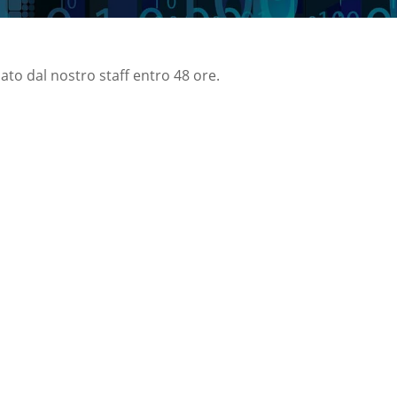
nato dal nostro staff entro 48 ore.