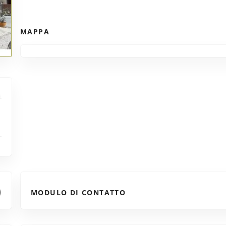
MAPPA
MODULO DI CONTATTO