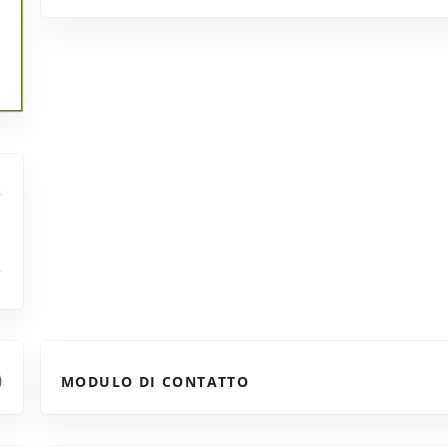
MODULO DI CONTATTO