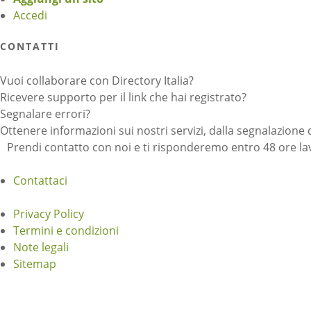
Accedi
CONTATTI
Vuoi collaborare con Directory Italia?
Ricevere supporto per il link che hai registrato?
Segnalare errori?
Ottenere informazioni sui nostri servizi, dalla segnalazione 
Prendi contatto con noi e ti risponderemo entro 48 ore lav
Contattaci
Privacy Policy
Termini e condizioni
Note legali
Sitemap