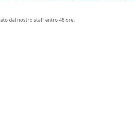
nato dal nostro staff entro 48 ore.