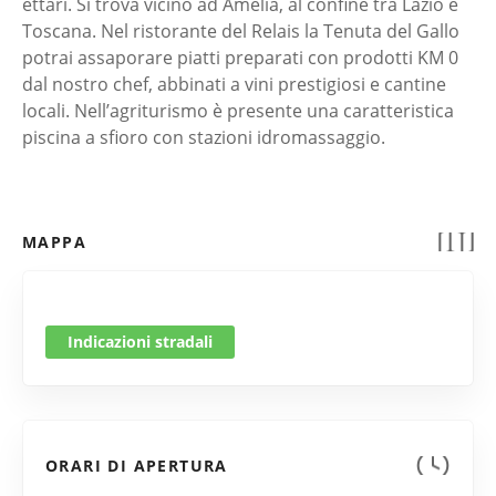
ettari. Si trova vicino ad Amelia, al confine tra Lazio e
Toscana. Nel ristorante del Relais la Tenuta del Gallo
potrai assaporare piatti preparati con prodotti KM 0
dal nostro chef, abbinati a vini prestigiosi e cantine
locali. Nell’agriturismo è presente una caratteristica
piscina a sfioro con stazioni idromassaggio.
MAPPA
Indicazioni stradali
ORARI DI APERTURA