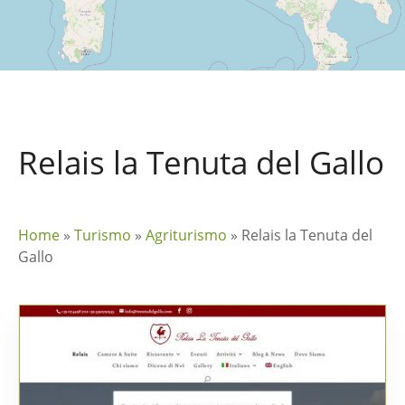
Relais la Tenuta del Gallo
Home
»
Turismo
»
Agriturismo
»
Relais la Tenuta del
Gallo