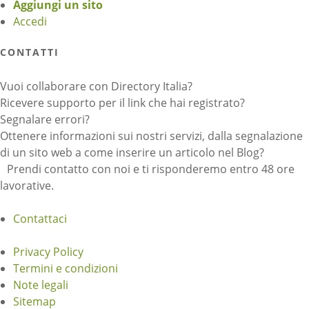
Aggiungi un sito
Accedi
CONTATTI
Vuoi collaborare con Directory Italia?
Ricevere supporto per il link che hai registrato?
Segnalare errori?
Ottenere informazioni sui nostri servizi, dalla segnalazione
di un sito web a come inserire un articolo nel Blog?
Prendi contatto con noi e ti risponderemo entro 48 ore
lavorative.
Contattaci
Privacy Policy
Termini e condizioni
Note legali
Sitemap