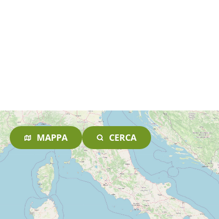
MAPPA
CERCA