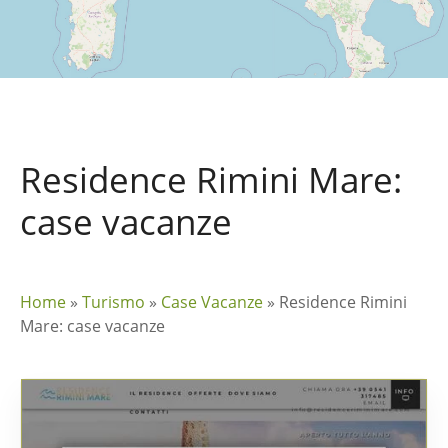
Residence Rimini Mare:
case vacanze
Home
»
Turismo
»
Case Vacanze
»
Residence Rimini
Mare: case vacanze