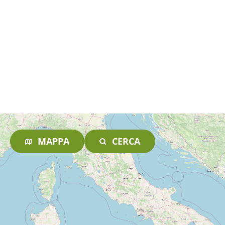
MAPPA
CERCA