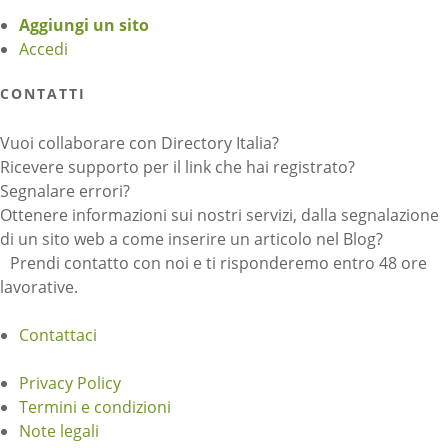
Aggiungi un sito
Accedi
CONTATTI
Vuoi collaborare con Directory Italia?
Ricevere supporto per il link che hai registrato?
Segnalare errori?
Ottenere informazioni sui nostri servizi, dalla segnalazione
di un sito web a come inserire un articolo nel Blog?
Prendi contatto con noi e ti risponderemo entro 48 ore
lavorative.
Contattaci
Privacy Policy
Termini e condizioni
Note legali