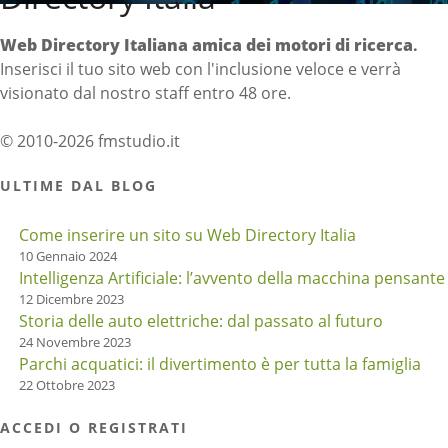
Web Directory Italiana
amica dei motori di ricerca
.
Inserisci il tuo sito web con l'inclusione veloce e verrà
visionato dal nostro staff entro 48 ore.
© 2010-2026 fmstudio.it
ULTIME DAL BLOG
Come inserire un sito su Web Directory Italia
10 Gennaio 2024
Intelligenza Artificiale: l’avvento della macchina pensante
12 Dicembre 2023
Storia delle auto elettriche: dal passato al futuro
24 Novembre 2023
Parchi acquatici: il divertimento è per tutta la famiglia
22 Ottobre 2023
ACCEDI O REGISTRATI