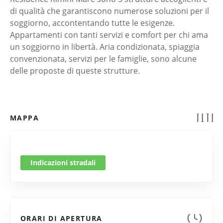
di qualità che garantiscono numerose soluzioni per il
soggiorno, accontentando tutte le esigenze.
Appartamenti con tanti servizi e comfort per chi ama
un soggiorno in libertà. Aria condizionata, spiaggia
convenzionata, servizi per le famiglie, sono alcune
delle proposte di queste strutture.
MAPPA
Indicazioni stradali
ORARI DI APERTURA