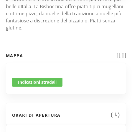
belle dItalia. La Bisboccina offre piatti tipici mugellani
e ottime pizze, da quelle della tradizione a quelle più
fantasiose a discrezione del pizzaiolo. Piatti senza
glutine.
MAPPA
Indicazioni stradali
ORARI DI APERTURA