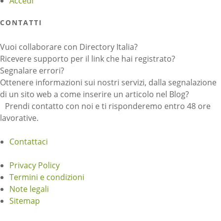
Accedi
CONTATTI
Vuoi collaborare con Directory Italia?
Ricevere supporto per il link che hai registrato?
Segnalare errori?
Ottenere informazioni sui nostri servizi, dalla segnalazione
di un sito web a come inserire un articolo nel Blog?
Prendi contatto con noi e ti risponderemo entro 48 ore
lavorative.
Contattaci
Privacy Policy
Termini e condizioni
Note legali
Sitemap