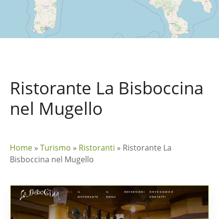
Ristorante La Bisboccina
nel Mugello
Home
»
Turismo
»
Ristoranti
»
Ristorante La
Bisboccina nel Mugello