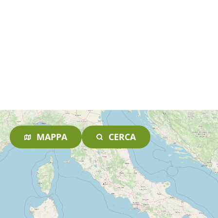
MAPPA
CERCA