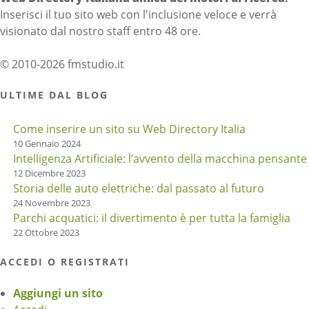
Inserisci il tuo sito web con l'inclusione veloce e verrà
visionato dal nostro staff entro 48 ore.
© 2010-2026 fmstudio.it
ULTIME DAL BLOG
Come inserire un sito su Web Directory Italia
10 Gennaio 2024
Intelligenza Artificiale: l’avvento della macchina pensante
12 Dicembre 2023
Storia delle auto elettriche: dal passato al futuro
24 Novembre 2023
Parchi acquatici: il divertimento è per tutta la famiglia
22 Ottobre 2023
ACCEDI O REGISTRATI
Aggiungi un sito