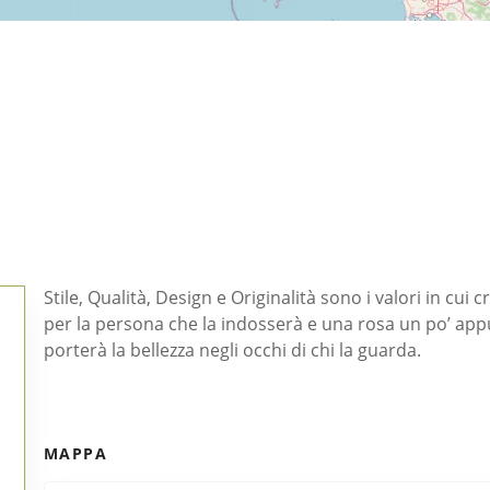
Stile, Qualità, Design e Originalità sono i valori in cui
per la persona che la indosserà e una rosa un po’ app
porterà la bellezza negli occhi di chi la guarda.
MAPPA