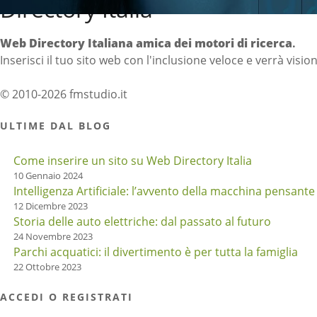
Directory Italia
Web Directory Italiana
amica dei motori di ricerca
.
Inserisci il tuo sito web con l'inclusione veloce e verrà visio
© 2010-2026 fmstudio.it
ULTIME DAL BLOG
Come inserire un sito su Web Directory Italia
10 Gennaio 2024
Intelligenza Artificiale: l’avvento della macchina pensante
12 Dicembre 2023
Storia delle auto elettriche: dal passato al futuro
24 Novembre 2023
Parchi acquatici: il divertimento è per tutta la famiglia
22 Ottobre 2023
ACCEDI O REGISTRATI