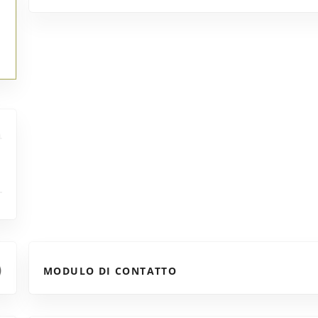
MODULO DI CONTATTO