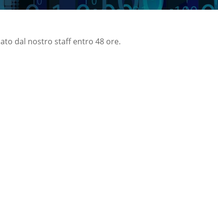
nato dal nostro staff entro 48 ore.