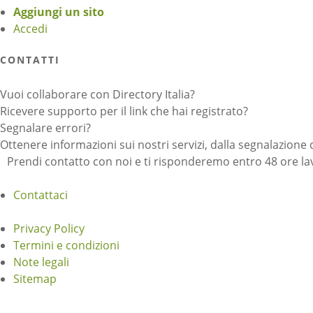
Aggiungi un sito
Accedi
CONTATTI
Vuoi collaborare con Directory Italia?
Ricevere supporto per il link che hai registrato?
Segnalare errori?
Ottenere informazioni sui nostri servizi, dalla segnalazione 
Prendi contatto con noi e ti risponderemo entro 48 ore lav
Contattaci
Privacy Policy
Termini e condizioni
Note legali
Sitemap