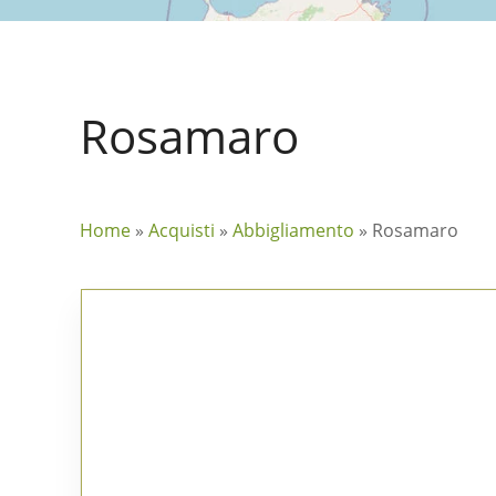
Rosamaro
Home
»
Acquisti
»
Abbigliamento
»
Rosamaro