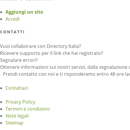
Aggiungi un sito
Accedi
CONTATTI
Vuoi collaborare con Directory Italia?
Ricevere supporto per il link che hai registrato?
Segnalare errori?
Ottenere informazioni sui nostri servizi, dalla segnalazione 
Prendi contatto con noi e ti risponderemo entro 48 ore lav
Contattaci
Privacy Policy
Termini e condizioni
Note legali
Sitemap