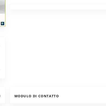
MODULO DI CONTATTO