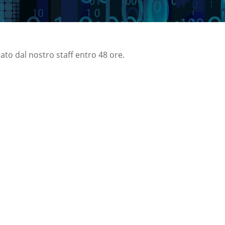
nato dal nostro staff entro 48 ore.