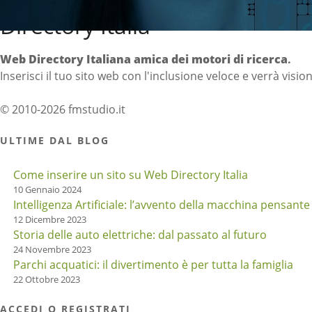
Directory Italia
Web Directory Italiana
amica dei motori di ricerca
.
Inserisci il tuo sito web con l'inclusione veloce e verrà visio
© 2010-2026 fmstudio.it
ULTIME DAL BLOG
Come inserire un sito su Web Directory Italia
10 Gennaio 2024
Intelligenza Artificiale: l’avvento della macchina pensante
12 Dicembre 2023
Storia delle auto elettriche: dal passato al futuro
24 Novembre 2023
Parchi acquatici: il divertimento è per tutta la famiglia
22 Ottobre 2023
ACCEDI O REGISTRATI