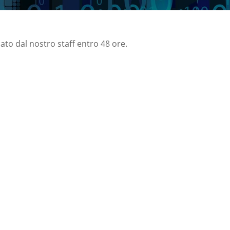
nato dal nostro staff entro 48 ore.