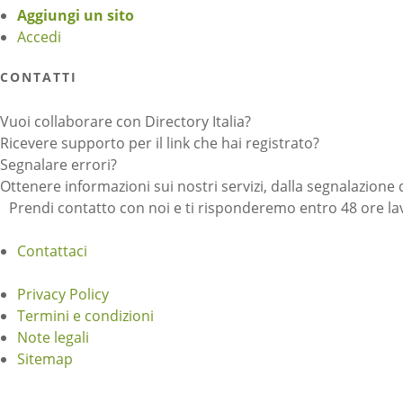
Aggiungi un sito
Accedi
CONTATTI
Vuoi collaborare con Directory Italia?
Ricevere supporto per il link che hai registrato?
Segnalare errori?
Ottenere informazioni sui nostri servizi, dalla segnalazione 
Prendi contatto con noi e ti risponderemo entro 48 ore lav
Contattaci
Privacy Policy
Termini e condizioni
Note legali
Sitemap