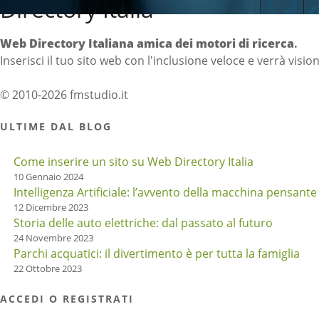
Directory Italia
Web Directory Italiana
amica dei motori di ricerca
.
Inserisci il tuo sito web con l'inclusione veloce e verrà visio
© 2010-2026 fmstudio.it
ULTIME DAL BLOG
Come inserire un sito su Web Directory Italia
10 Gennaio 2024
Intelligenza Artificiale: l’avvento della macchina pensante
12 Dicembre 2023
Storia delle auto elettriche: dal passato al futuro
24 Novembre 2023
Parchi acquatici: il divertimento è per tutta la famiglia
22 Ottobre 2023
ACCEDI O REGISTRATI