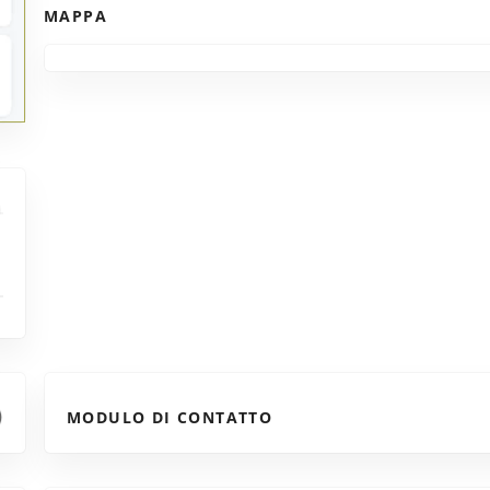
MAPPA
MODULO DI CONTATTO