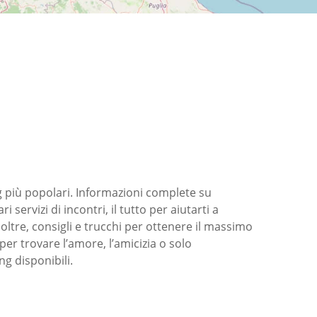
ing più popolari. Informazioni complete su
i servizi di incontri, il tutto per aiutarti a
oltre, consigli e trucchi per ottenere il massimo
 per trovare l’amore, l’amicizia o solo
ng disponibili.