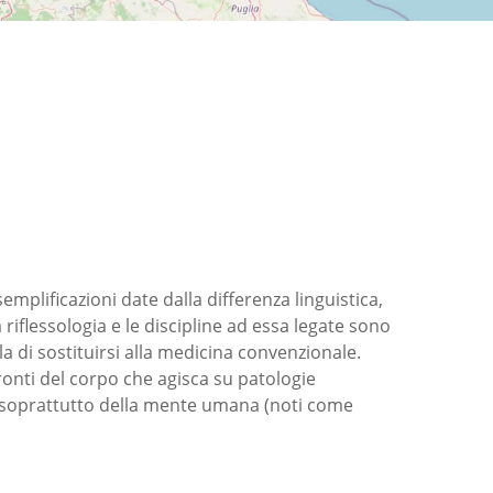
emplificazioni date dalla differenza linguistica,
 riflessologia e le discipline ad essa legate sono
la di sostituirsi alla medicina convenzionale.
onti del corpo che agisca su patologie
e soprattutto della mente umana (noti come