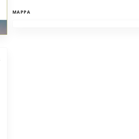
MAPPA