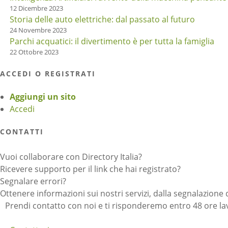
12 Dicembre 2023
Storia delle auto elettriche: dal passato al futuro
24 Novembre 2023
Parchi acquatici: il divertimento è per tutta la famiglia
22 Ottobre 2023
ACCEDI O REGISTRATI
Aggiungi un sito
Accedi
CONTATTI
Vuoi collaborare con Directory Italia?
Ricevere supporto per il link che hai registrato?
Segnalare errori?
Ottenere informazioni sui nostri servizi, dalla segnalazione 
Prendi contatto con noi e ti risponderemo entro 48 ore lav