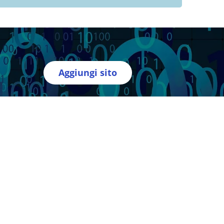
Aggiungi sito