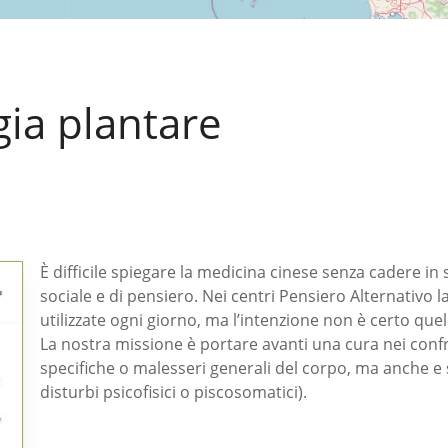
gia plantare
È difficile spiegare la medicina cinese senza cadere in s
sociale e di pensiero. Nei centri Pensiero Alternativo la
utilizzate ogni giorno, ma l’intenzione non è certo quel
La nostra missione è portare avanti una cura nei confr
specifiche o malesseri generali del corpo, ma anche 
disturbi psicofisici o piscosomatici).