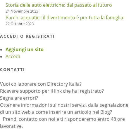
Storia delle auto elettriche: dal passato al futuro
24 Novembre 2023
Parchi acquatici: il divertimento è per tutta la famiglia
22 Ottobre 2023
ACCEDI O REGISTRATI
Aggiungi un sito
Accedi
CONTATTI
Vuoi collaborare con Directory Italia?
Ricevere supporto per il link che hai registrato?
Segnalare errori?
Ottenere informazioni sui nostri servizi, dalla segnalazione
di un sito web a come inserire un articolo nel Blog?
Prendi contatto con noi e ti risponderemo entro 48 ore
lavorative.