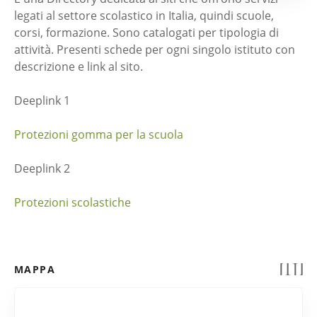
legati al settore scolastico in Italia, quindi scuole,
corsi, formazione. Sono catalogati per tipologia di
attività. Presenti schede per ogni singolo istituto con
descrizione e link al sito.
Deeplink 1
Protezioni gomma per la scuola
Deeplink 2
Protezioni scolastiche
MAPPA