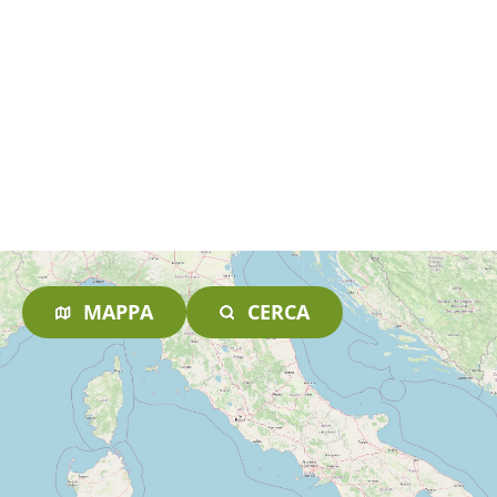
MAPPA
CERCA