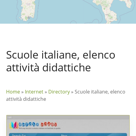
Scuole italiane, elenco
attività didattiche
Home
»
Internet
»
Directory
»
Scuole italiane, elenco
attività didattiche