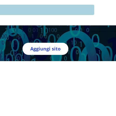
Aggiungi sito