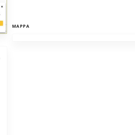
MAPPA