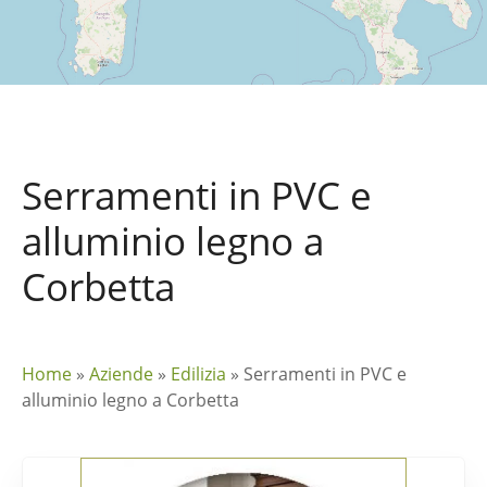
Serramenti in PVC e
alluminio legno a
Corbetta
Home
»
Aziende
»
Edilizia
»
Serramenti in PVC e
alluminio legno a Corbetta