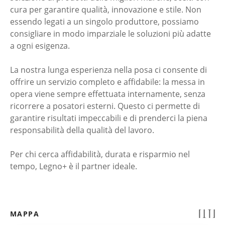
cura per garantire qualità, innovazione e stile. Non
essendo legati a un singolo produttore, possiamo
consigliare in modo imparziale le soluzioni più adatte
a ogni esigenza.
La nostra lunga esperienza nella posa ci consente di
offrire un servizio completo e affidabile: la messa in
opera viene sempre effettuata internamente, senza
ricorrere a posatori esterni. Questo ci permette di
garantire risultati impeccabili e di prenderci la piena
responsabilità della qualità del lavoro.
Per chi cerca affidabilità, durata e risparmio nel
tempo, Legno+ è il partner ideale.
MAPPA