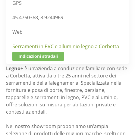
GPS
45.4760368, 8.9244969
Web
Serramenti in PVC e alluminio legno a Corbetta
Indicazioni stradali
Legno+
è un’azienda a conduzione familiare con sede
a Corbetta, attiva da oltre 25 anni nel settore dei
serramenti e della falegnameria. Specializzata nella
fornitura e posa di porte, finestre, persiane,
tapparelle e serramenti in legno, PVC e alluminio,
offre soluzioni su misura per abitazioni private e
contesti aziendali.
Nel nostro showroom proponiamo un’ampia
selezione di prodotti delle migliori marche, scelti con