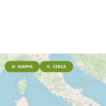
MAPPA
CERCA