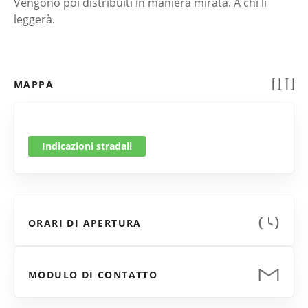
Vengono poi distribuiti in maniera mirata. A chi li
leggerà.
MAPPA
Indicazioni stradali
ORARI DI APERTURA
MODULO DI CONTATTO