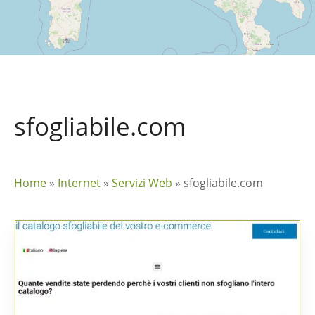
sfogliabile.com
Home
»
Internet
»
Servizi Web
»
sfogliabile.com