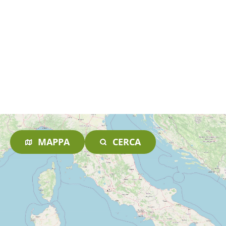
MAPPA
CERCA