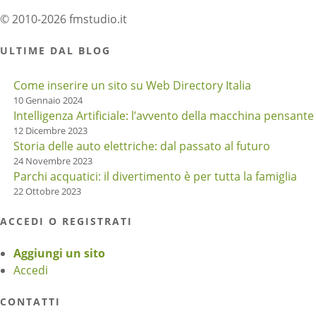
© 2010-2026 fmstudio.it
ULTIME DAL BLOG
Come inserire un sito su Web Directory Italia
10 Gennaio 2024
Intelligenza Artificiale: l’avvento della macchina pensante
12 Dicembre 2023
Storia delle auto elettriche: dal passato al futuro
24 Novembre 2023
Parchi acquatici: il divertimento è per tutta la famiglia
22 Ottobre 2023
ACCEDI O REGISTRATI
Aggiungi un sito
Accedi
CONTATTI