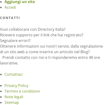
Aggiungi un sito
Accedi
CONTATTI
Vuoi collaborare con Directory Italia?
Ricevere supporto per il link che hai registrato?
Segnalare errori?
Ottenere informazioni sui nostri servizi, dalla segnalazione
di un sito web a come inserire un articolo nel Blog?
Prendi contatto con noi e ti risponderemo entro 48 ore
lavorative.
Contattaci
Privacy Policy
Termini e condizioni
Note legali
Sitemap