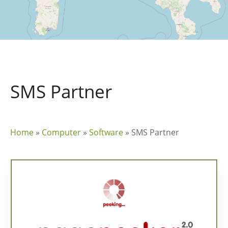
SMS Partner
Home
»
Computer
»
Software
»
SMS Partner