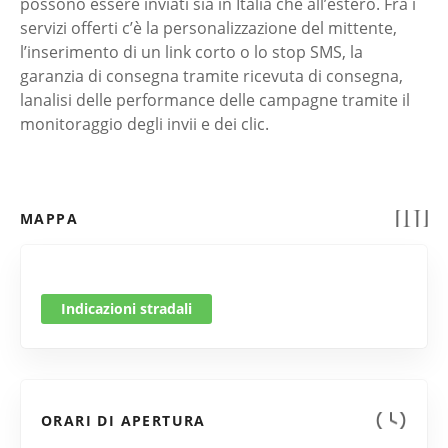
possono essere inviati sia in Italia che all’estero. Fra i
servizi offerti c’è la personalizzazione del mittente,
l’inserimento di un link corto o lo stop SMS, la
garanzia di consegna tramite ricevuta di consegna,
lanalisi delle performance delle campagne tramite il
monitoraggio degli invii e dei clic.
MAPPA
Indicazioni stradali
ORARI DI APERTURA