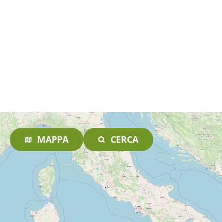
MAPPA
CERCA