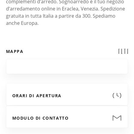
complementi d’arredo. Sognoarredo è il tuo negozio
d’arredamento online in Eraclea, Venezia. Spedizione
gratuita in tutta Italia a partire da 300. Spediamo
anche Europa.
MAPPA
ORARI DI APERTURA
MODULO DI CONTATTO