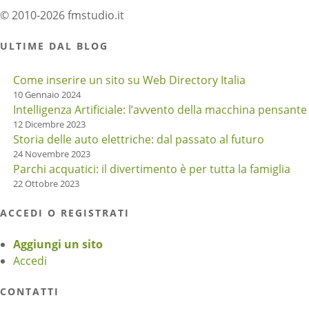
© 2010-2026 fmstudio.it
ULTIME DAL BLOG
Come inserire un sito su Web Directory Italia
10 Gennaio 2024
Intelligenza Artificiale: l’avvento della macchina pensante
12 Dicembre 2023
Storia delle auto elettriche: dal passato al futuro
24 Novembre 2023
Parchi acquatici: il divertimento è per tutta la famiglia
22 Ottobre 2023
ACCEDI O REGISTRATI
Aggiungi un sito
Accedi
CONTATTI