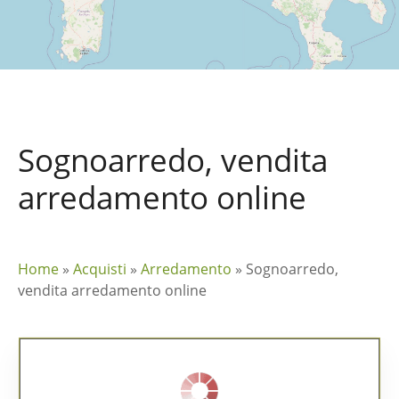
Sognoarredo, vendita
arredamento online
Home
»
Acquisti
»
Arredamento
»
Sognoarredo,
vendita arredamento online