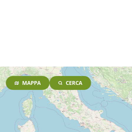
MAPPA
CERCA