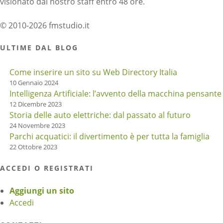
visionato dal nostro staff entro 48 ore.
© 2010-2026 fmstudio.it
ULTIME DAL BLOG
Come inserire un sito su Web Directory Italia
10 Gennaio 2024
Intelligenza Artificiale: l’avvento della macchina pensante
12 Dicembre 2023
Storia delle auto elettriche: dal passato al futuro
24 Novembre 2023
Parchi acquatici: il divertimento è per tutta la famiglia
22 Ottobre 2023
ACCEDI O REGISTRATI
Aggiungi un sito
Accedi