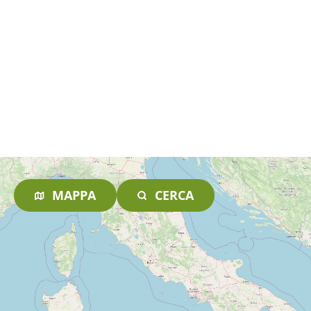
MAPPA
CERCA