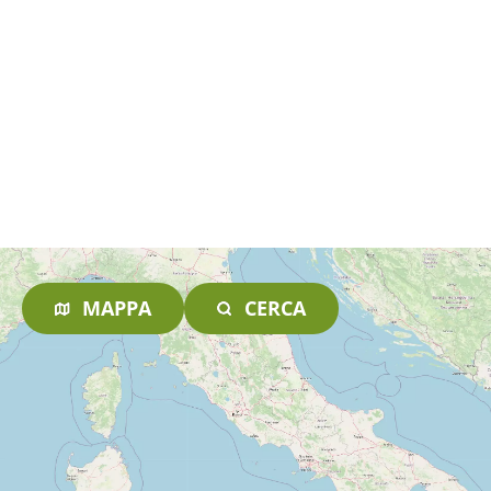
MAPPA
CERCA