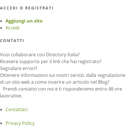
ACCEDI O REGISTRATI
Aggiungi un sito
Accedi
CONTATTI
Vuoi collaborare con Directory Italia?
Ricevere supporto per il link che hai registrato?
Segnalare errori?
Ottenere informazioni sui nostri servizi, dalla segnalazione
di un sito web a come inserire un articolo nel Blog?
Prendi contatto con noi e ti risponderemo entro 48 ore
lavorative.
Contattaci
Privacy Policy