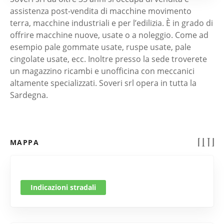
assistenza post-vendita di macchine movimento
terra, macchine industriali e per l’edilizia. È in grado di
offrire macchine nuove, usate o a noleggio. Come ad
esempio pale gommate usate, ruspe usate, pale
cingolate usate, ecc. Inoltre presso la sede troverete
un magazzino ricambi e unofficina con meccanici
altamente specializzati. Soveri srl opera in tutta la
Sardegna.
MAPPA
Indicazioni stradali