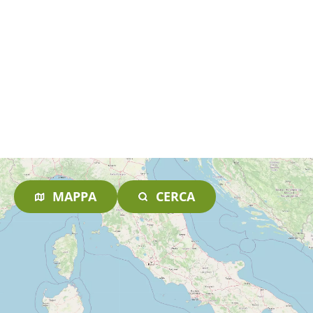
MAPPA
CERCA