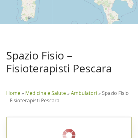
Spazio Fisio –
Fisioterapisti Pescara
Home
»
Medicina e Salute
»
Ambulatori
»
Spazio Fisio
– Fisioterapisti Pescara