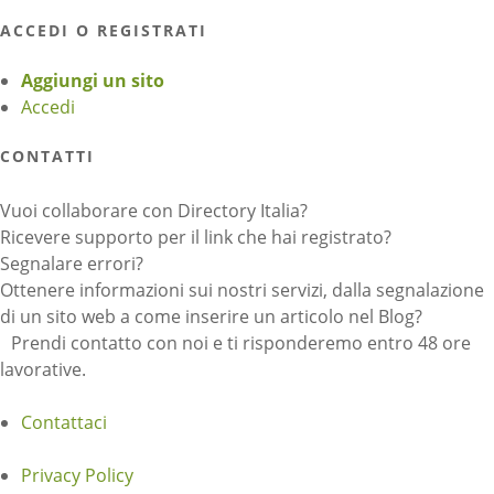
ACCEDI O REGISTRATI
Aggiungi un sito
Accedi
CONTATTI
Vuoi collaborare con Directory Italia?
Ricevere supporto per il link che hai registrato?
Segnalare errori?
Ottenere informazioni sui nostri servizi, dalla segnalazione
di un sito web a come inserire un articolo nel Blog?
Prendi contatto con noi e ti risponderemo entro 48 ore
lavorative.
Contattaci
Privacy Policy