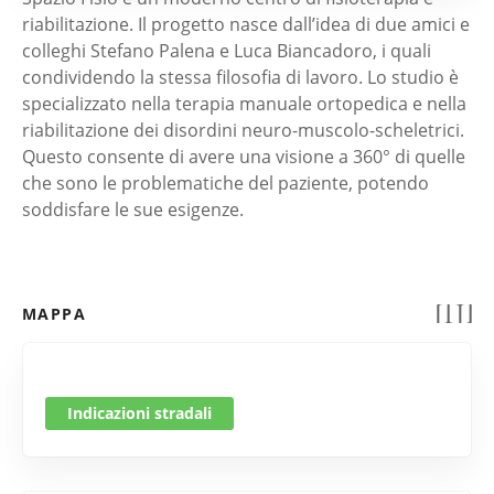
riabilitazione. Il progetto nasce dall’idea di due amici e
colleghi Stefano Palena e Luca Biancadoro, i quali
condividendo la stessa filosofia di lavoro. Lo studio è
specializzato nella terapia manuale ortopedica e nella
riabilitazione dei disordini neuro-muscolo-scheletrici.
Questo consente di avere una visione a 360° di quelle
che sono le problematiche del paziente, potendo
soddisfare le sue esigenze.
MAPPA
Indicazioni stradali