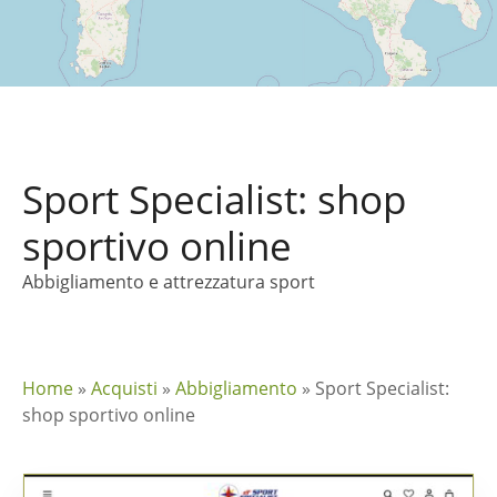
Sport Specialist: shop
sportivo online
Abbigliamento e attrezzatura sport
Home
»
Acquisti
»
Abbigliamento
»
Sport Specialist:
shop sportivo online