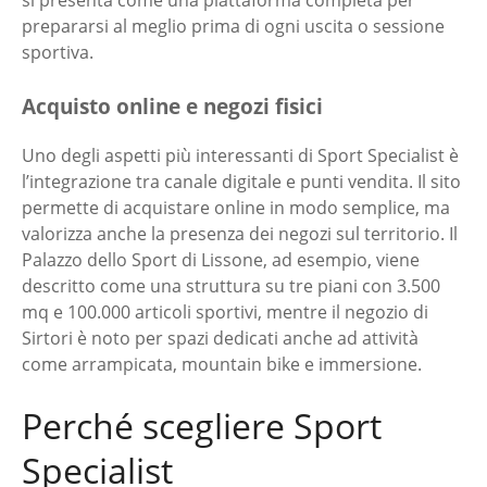
si presenta come una piattaforma completa per
prepararsi al meglio prima di ogni uscita o sessione
sportiva.
Acquisto online e negozi fisici
Uno degli aspetti più interessanti di Sport Specialist è
l’integrazione tra canale digitale e punti vendita. Il sito
permette di acquistare online in modo semplice, ma
valorizza anche la presenza dei negozi sul territorio. Il
Palazzo dello Sport di Lissone, ad esempio, viene
descritto come una struttura su tre piani con 3.500
mq e 100.000 articoli sportivi, mentre il negozio di
Sirtori è noto per spazi dedicati anche ad attività
come arrampicata, mountain bike e immersione.
Perché scegliere Sport
Specialist