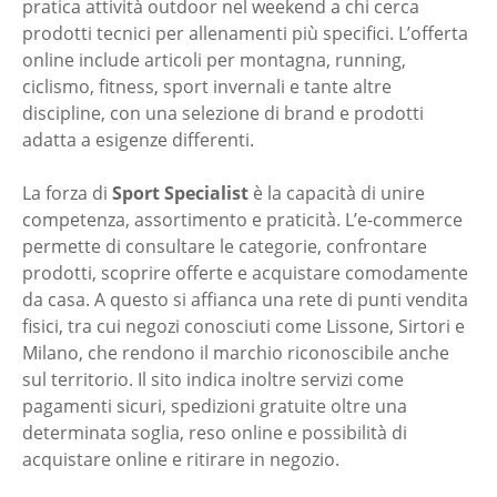
pratica attività outdoor nel weekend a chi cerca
prodotti tecnici per allenamenti più specifici. L’offerta
online include articoli per montagna, running,
ciclismo, fitness, sport invernali e tante altre
discipline, con una selezione di brand e prodotti
adatta a esigenze differenti.
La forza di
Sport Specialist
è la capacità di unire
competenza, assortimento e praticità. L’e-commerce
permette di consultare le categorie, confrontare
prodotti, scoprire offerte e acquistare comodamente
da casa. A questo si affianca una rete di punti vendita
fisici, tra cui negozi conosciuti come Lissone, Sirtori e
Milano, che rendono il marchio riconoscibile anche
sul territorio. Il sito indica inoltre servizi come
pagamenti sicuri, spedizioni gratuite oltre una
determinata soglia, reso online e possibilità di
acquistare online e ritirare in negozio.