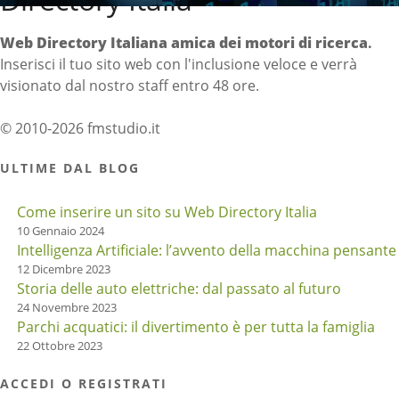
Web Directory Italiana
amica dei motori di ricerca
.
Inserisci il tuo sito web con l'inclusione veloce e verrà
visionato dal nostro staff entro 48 ore.
© 2010-2026 fmstudio.it
ULTIME DAL BLOG
Come inserire un sito su Web Directory Italia
10 Gennaio 2024
Intelligenza Artificiale: l’avvento della macchina pensante
12 Dicembre 2023
Storia delle auto elettriche: dal passato al futuro
24 Novembre 2023
Parchi acquatici: il divertimento è per tutta la famiglia
22 Ottobre 2023
ACCEDI O REGISTRATI