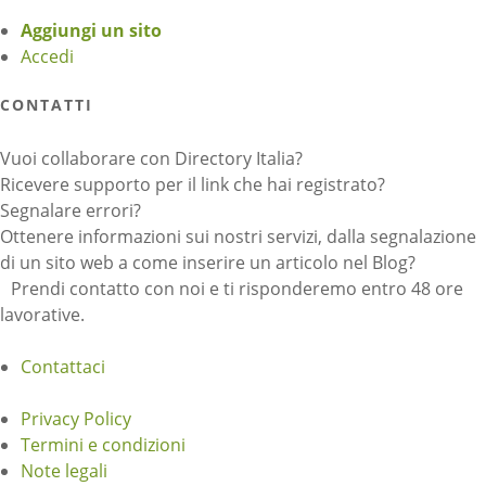
Aggiungi un sito
Accedi
CONTATTI
Vuoi collaborare con Directory Italia?
Ricevere supporto per il link che hai registrato?
Segnalare errori?
Ottenere informazioni sui nostri servizi, dalla segnalazione
di un sito web a come inserire un articolo nel Blog?
Prendi contatto con noi e ti risponderemo entro 48 ore
lavorative.
Contattaci
Privacy Policy
Termini e condizioni
Note legali