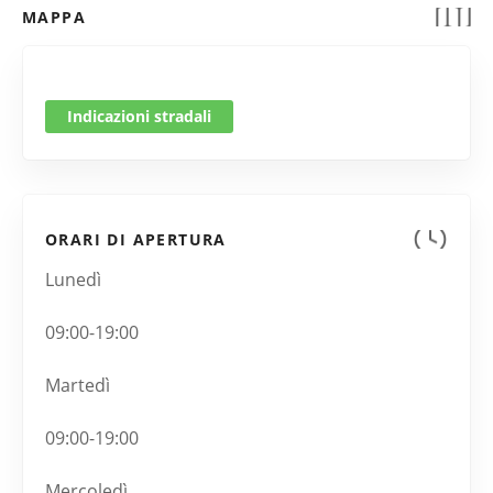
MAPPA
Indicazioni stradali
ORARI DI APERTURA
Lunedì
09:00-19:00
Martedì
09:00-19:00
Mercoledì