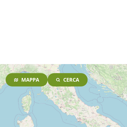
MAPPA
CERCA