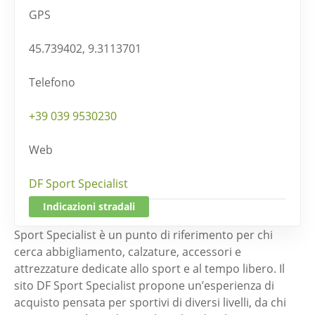
GPS
45.739402, 9.3113701
Telefono
+39 039 9530230
Web
DF Sport Specialist
Indicazioni stradali
Sport Specialist è un punto di riferimento per chi
cerca abbigliamento, calzature, accessori e
attrezzature dedicate allo sport e al tempo libero. Il
sito DF Sport Specialist propone un’esperienza di
acquisto pensata per sportivi di diversi livelli, da chi