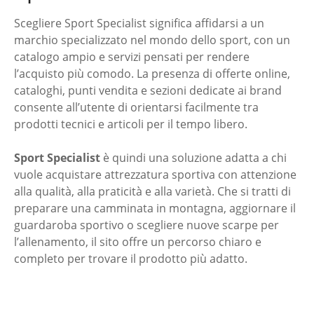
Scegliere Sport Specialist significa affidarsi a un
marchio specializzato nel mondo dello sport, con un
catalogo ampio e servizi pensati per rendere
l’acquisto più comodo. La presenza di offerte online,
cataloghi, punti vendita e sezioni dedicate ai brand
consente all’utente di orientarsi facilmente tra
prodotti tecnici e articoli per il tempo libero.
Sport Specialist
è quindi una soluzione adatta a chi
vuole acquistare attrezzatura sportiva con attenzione
alla qualità, alla praticità e alla varietà. Che si tratti di
preparare una camminata in montagna, aggiornare il
guardaroba sportivo o scegliere nuove scarpe per
l’allenamento, il sito offre un percorso chiaro e
completo per trovare il prodotto più adatto.