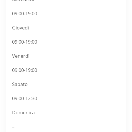
09:00-19:00
Giovedì
09:00-19:00
Venerdì
09:00-19:00
Sabato
09:00-12:30
Domenica
–