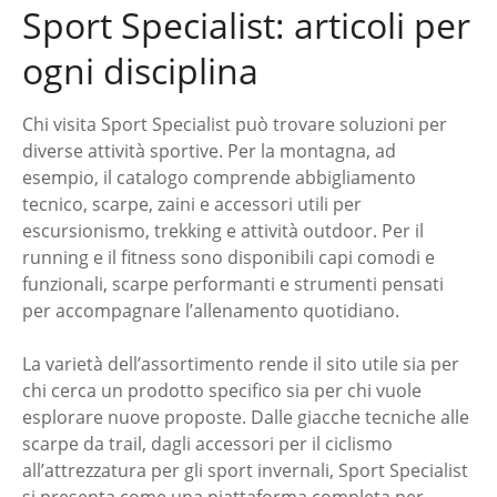
Sport Specialist: articoli per
ogni disciplina
Chi visita Sport Specialist può trovare soluzioni per
diverse attività sportive. Per la montagna, ad
esempio, il catalogo comprende abbigliamento
tecnico, scarpe, zaini e accessori utili per
escursionismo, trekking e attività outdoor. Per il
running e il fitness sono disponibili capi comodi e
funzionali, scarpe performanti e strumenti pensati
per accompagnare l’allenamento quotidiano.
La varietà dell’assortimento rende il sito utile sia per
chi cerca un prodotto specifico sia per chi vuole
esplorare nuove proposte. Dalle giacche tecniche alle
scarpe da trail, dagli accessori per il ciclismo
all’attrezzatura per gli sport invernali, Sport Specialist