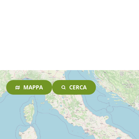
MAPPA
CERCA