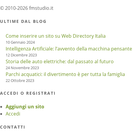
© 2010-2026 fmstudio.it
ULTIME DAL BLOG
Come inserire un sito su Web Directory Italia
10 Gennaio 2024
Intelligenza Artificiale: l’avvento della macchina pensante
12 Dicembre 2023
Storia delle auto elettriche: dal passato al futuro
24 Novembre 2023
Parchi acquatici: il divertimento è per tutta la famiglia
22 Ottobre 2023
ACCEDI O REGISTRATI
Aggiungi un sito
Accedi
CONTATTI