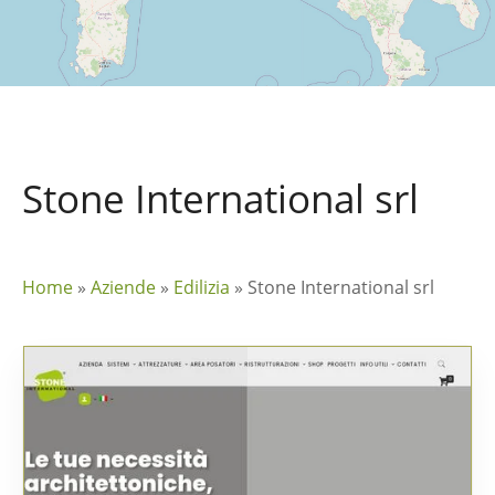
Stone International srl
Home
»
Aziende
»
Edilizia
»
Stone International srl