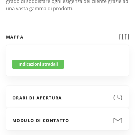
grado di soddisfare ogni esigenza del cliente grazie ad
una vasta gamma di prodotti.
MAPPA
Indicazioni stradali
ORARI DI APERTURA
MODULO DI CONTATTO